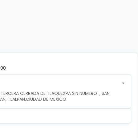
300
 TERCERA CERRADA DE TLAQUEXPA SIN NUMERO  , SAN 
PAN, TLALPAN,CIUDAD DE MEXICO