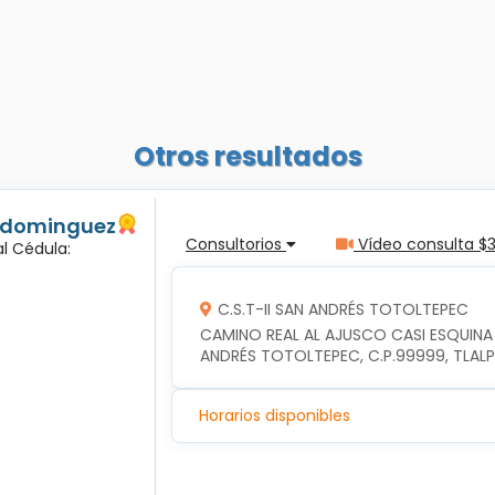
Otros resultados
s dominguez
Consultorios
Vídeo consulta $
l Cédula:
C.S.T-II SAN ANDRÉS TOTOLTEPEC
CAMINO REAL AL AJUSCO CASI ESQUINA
ANDRÉS TOTOLTEPEC, C.P.99999, TLAL
Horarios disponibles