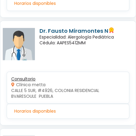
Horarios disponibles
Dr. Fausto Miramontes N
Especialidad: Alergología Pediátrica
Cédula: AAPES5412MM
Consultorio
Clínica metta
CALLE 5 SUR, #4926, COLONIA RESIDENCIAL 
BVARESOULE  PUEBLA
Horarios disponibles