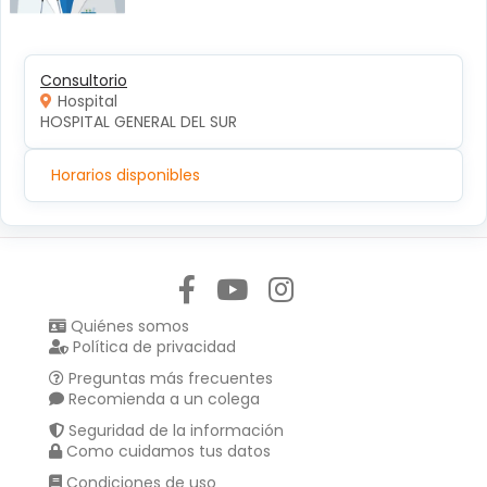
Consultorio
Hospital
HOSPITAL GENERAL DEL SUR
Horarios disponibles
Síguenos en:
Quiénes somos
Política de privacidad
Preguntas más frecuentes
Recomienda a un colega
Seguridad de la información
Como cuidamos tus datos
Condiciones de uso