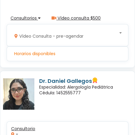
Consultorios
Vídeo consulta $500
Vídeo Consulta - pre-agendar
Horarios disponibles
Dr. Daniel Gallegos
Especialidad: Alergología Pediátrica
Cédula: 1452555777
Consultorio
x