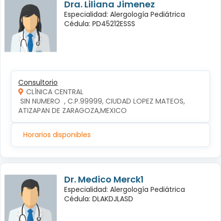
Dra. Liliana Jimenez
Especialidad: Alergología Pediátrica
Cédula: PD45212ESSS
Consultorio
CLÍNICA CENTRAL
 SIN NUMERO  , C.P.99999, CIUDAD LOPEZ MATEOS, 
ATIZAPAN DE ZARAGOZA,MEXICO
Horarios disponibles
Dr. Medico Merck1
Especialidad: Alergología Pediátrica
Cédula: DLAKDJLASD