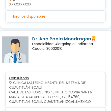
XXXXXXXXXX
Horarios disponibles
Dr. Ana Paola Mondragon
Especialidad: Alergología Pediátrica
Cédula: 30002010
Consultorio
CLÍNICA MATERNO INFANTIL DEL SISTEMA DIF
CUAUTITLÁN IZCALLI
CALLE DE LAS FLORES NO.4, INT.0, COLONIA SANTA 
MARÍA GUADALUPE LAS TORRES, C.P.54760, 
CUAUTITLAN IZCALLI, CUAUTITLAN IZCALLI,MEXICO