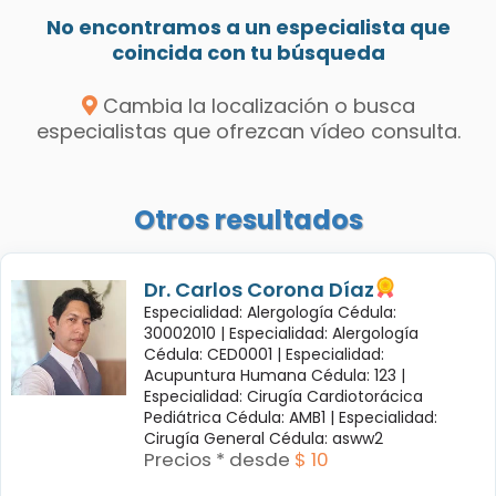
No encontramos a un especialista que
coincida con tu búsqueda
Cambia la localización o busca
especialistas que ofrezcan vídeo consulta.
Otros resultados
Dr. Carlos Corona Díaz
Especialidad: Alergología Cédula:
30002010 |
Especialidad: Alergología
Cédula: CED0001 |
Especialidad:
Acupuntura Humana Cédula: 123 |
Especialidad: Cirugía Cardiotorácica
Pediátrica Cédula: AMB1 |
Especialidad:
Cirugía General Cédula: asww2
Precios * desde
$ 10