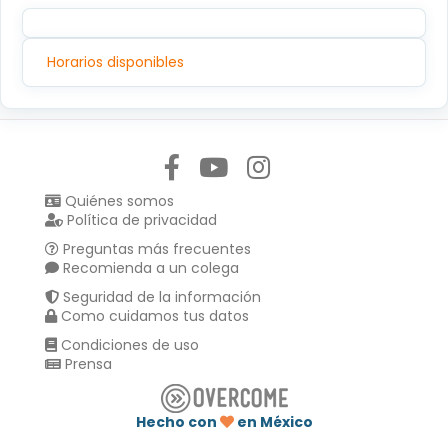
Horarios disponibles
Síguenos en:
Quiénes somos
Política de privacidad
Preguntas más frecuentes
Recomienda a un colega
Seguridad de la información
Como cuidamos tus datos
Condiciones de uso
Prensa
Hecho con
en México