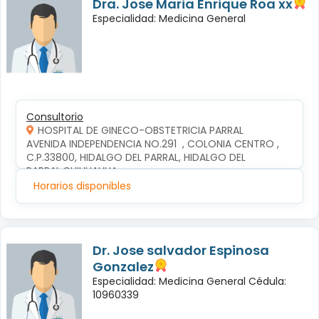
Dra. Jose Maria Enrique Roa xx
Especialidad: Medicina General
Consultorio
HOSPITAL DE GINECO-OBSTETRICIA PARRAL
AVENIDA INDEPENDENCIA NO.291  , COLONIA CENTRO , 
C.P.33800, HIDALGO DEL PARRAL, HIDALGO DEL 
PARRAL,CHIHUAHUA
Horarios disponibles
Dr. Jose salvador Espinosa
Gonzalez
Especialidad: Medicina General Cédula:
10960339