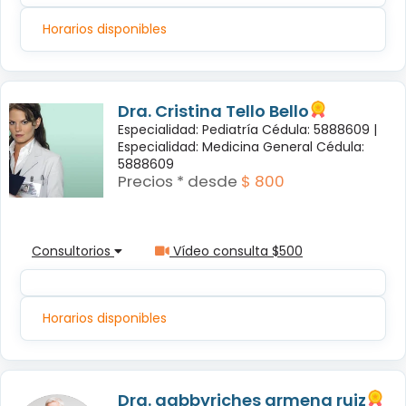
Horarios disponibles
Dra. Cristina Tello Bello
Especialidad: Pediatría Cédula: 5888609 |
Especialidad: Medicina General Cédula:
5888609
Precios * desde
$ 800
Consultorios
Vídeo consulta $500
Horarios disponibles
Dra. gabbyriches armena ruiz