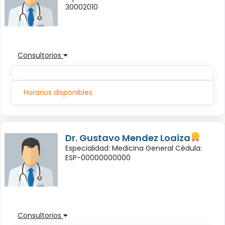
30002010
Consultorios
Horarios disponibles
Dr. Gustavo Mendez Loaiza
Especialidad: Medicina General Cédula:
ESP-00000000000
Consultorios