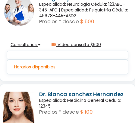
Especialidad: Neurología Cédula: 123ABC-
345-AFG |
Especialidad: Psiquiatría Cédula:
45678-A45-ASD2
Precios * desde
$ 500
Consultorios
Vídeo consulta $600
Horarios disponibles
Dr. Blanca sanchez Hernandez
Especialidad: Medicina General Cédula:
12345
Precios * desde
$ 100