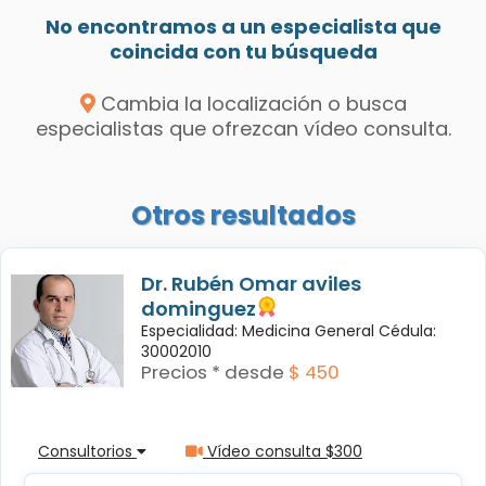
No encontramos a un especialista que
coincida con tu búsqueda
Cambia la localización o busca
especialistas que ofrezcan vídeo consulta.
Otros resultados
Dr. Rubén Omar aviles
dominguez
Especialidad: Medicina General Cédula:
30002010
Precios * desde
$ 450
Consultorios
Vídeo consulta $300