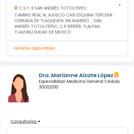
C.S.T-II SAN ANDRÉS TOTOLTEPEC
CAMINO REAL AL AJUSCO CASI ESQUINA TERCERA 
CERRADA DE TLAQUEXPA SIN NUMERO  , SAN 
ANDRÉS TOTOLTEPEC, C.P.99999, TLALPAN, 
TLALPAN,CIUDAD DE MEXICO
Horarios disponibles
Dra. Marianne Alzate López
Especialidad: Medicina General Cédula:
30002010
Consultorios