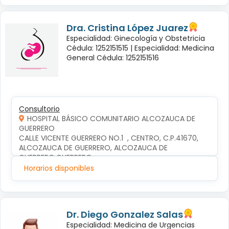
Dra. Cristina López Juarez
Especialidad: Ginecología y Obstetricia
Cédula: 1252151515 |
Especialidad: Medicina
General Cédula: 1252151516
Consultorio
HOSPITAL BÁSICO COMUNITARIO ALCOZAUCA DE
GUERRERO
CALLE VICENTE GUERRERO NO.1  , CENTRO, C.P.41670, 
ALCOZAUCA DE GUERRERO, ALCOZAUCA DE 
GUERRERO,GUERRERO
Horarios disponibles
Dr. Diego Gonzalez Salas
Especialidad: Medicina de Urgencias