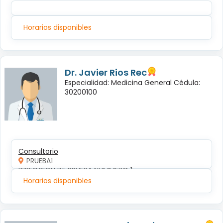
Horarios disponibles
Dr. Javier Rios Rec
Especialidad: Medicina General Cédula:
30200100
Consultorio
PRUEBA1
DIRECCION DE PRUEBA NUMMERO 1
Horarios disponibles