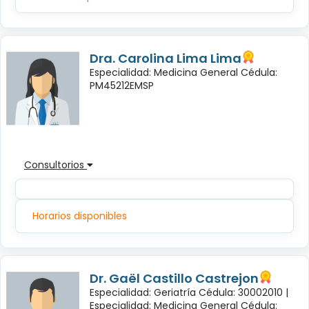
Dra. Carolina Lima Lima
Especialidad: Medicina General Cédula:
PM45212EMSP
Consultorios
Horarios disponibles
Dr. Gaël Castillo Castrejon
Especialidad: Geriatría Cédula: 30002010 |
Especialidad: Medicina General Cédula: