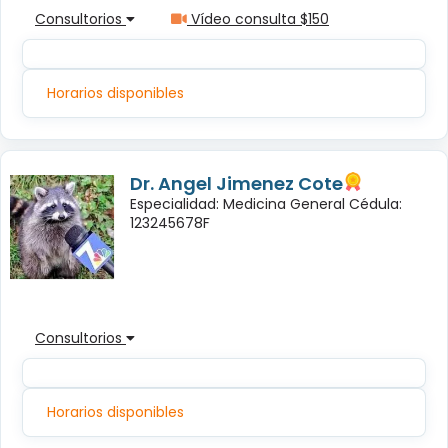
Consultorios
Vídeo consulta $150
Horarios disponibles
Dr. Angel Jimenez Cote
Especialidad: Medicina General Cédula:
123245678F
Consultorios
Horarios disponibles