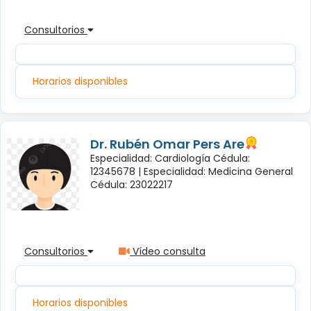
Consultorios
Horarios disponibles
Dr. Rubén Omar Pers Are
Especialidad: Cardiología Cédula:
12345678 |
Especialidad: Medicina General
Cédula: 23022217
Consultorios
Vídeo consulta
Horarios disponibles