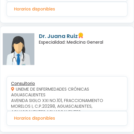
Horarios disponibles
Dr. Juana Ruiz
Especialidad: Medicina General
Consultorio
UNEME DE ENFERMEDADES CRÓNICAS
AGUASCALIENTES
AVENIDA SIGLO XXI NO.101, FRACCIONAMIENTO 
MORELOS I, C.P.20298, AGUASCALIENTES, 
AGUASCALIENTES,AGUASCALIENTES
Horarios disponibles