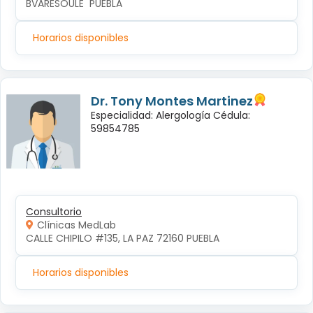
BVARESOULE  PUEBLA
Horarios disponibles
Dr. Tony Montes Martinez
Especialidad: Alergología Cédula:
59854785
Consultorio
Clínicas MedLab
CALLE CHIPILO #135, LA PAZ 72160 PUEBLA
Horarios disponibles