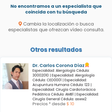
No encontramos a un especialista que
coincida con tu búsqueda
Cambia la localización o busca
especialistas que ofrezcan vídeo consulta.
Otros resultados
Dr. Carlos Corona Díaz
Especialidad: Alergología Cédula:
30002010 |
Especialidad: Alergología
Cédula: CED0001 |
Especialidad:
Acupuntura Humana Cédula: 123 |
Especialidad: Cirugía Cardiotorácica
Pediátrica Cédula: AMB1 |
Especialidad:
Cirugía General Cédula: asww2
Precios * desde
$ 10