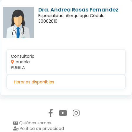
Dra. Andrea Rosas Fernandez
Especialidad: Alergología Cédula:
30002010
Consultorio
puebla
PUEBLA
Horarios disponibles
Síguenos en:
Quiénes somos
Política de privacidad