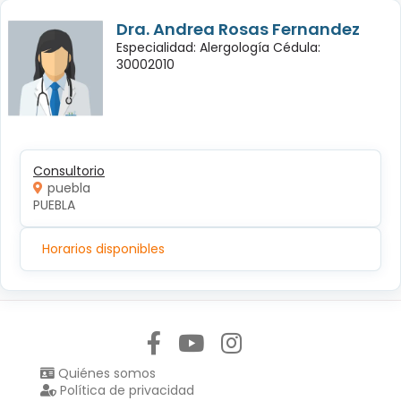
Dra. Andrea Rosas Fernandez
Especialidad: Alergología Cédula:
30002010
Consultorio
puebla
PUEBLA
Horarios disponibles
Síguenos en:
Quiénes somos
Política de privacidad