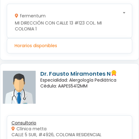
fermentum
MI DIRECCIÓN CON CALLE 13 #123 COL. MI 
COLONIA 1
Horarios disponibles
Dr. Fausto Miramontes N
Especialidad: Alergología Pediátrica
Cédula: AAPES5412MM
Consultorio
Clínica metta
CALLE 5 SUR, #4926, COLONIA RESIDENCIAL 