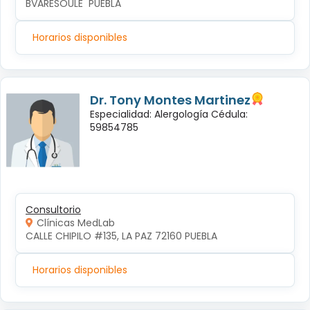
BVARESOULE  PUEBLA
Horarios disponibles
Dr. Tony Montes Martinez
Especialidad: Alergología Cédula:
59854785
Consultorio
Clínicas MedLab
CALLE CHIPILO #135, LA PAZ 72160 PUEBLA
Horarios disponibles