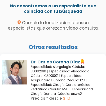
No encontramos a un especialista que
coincida con tu búsqueda
Cambia la localización o busca
especialistas que ofrezcan vídeo consulta.
Otros resultados
Dr. Carlos Corona Díaz
Especialidad: Alergología Cédula:
30002010 |
Especialidad: Alergología
Cédula: CED0001 |
Especialidad:
Acupuntura Humana Cédula: 123 |
Especialidad: Cirugía Cardiotorácica
Pediátrica Cédula: AMB1 |
Especialidad:
Cirugía General Cédula: asww2
Precios * desde
$ 10