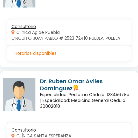
Consultorio
Clinica Aglae Puebla
CIRCUITO JUAN PABLO # 2523 72410 PUEBLA, PUEBLA
Horarios disponibles
Dr. Ruben Omar Aviles
Dominguez
Especialidad: Pediatría Cédula: 12345678a
|
Especialidad: Medicina General Cédula:
30002010
Consultorio
CLÍNICA SANTA ESPERANZA