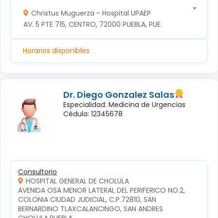
Christus Muguerza - Hospital UPAEP
AV. 5 PTE 715, CENTRO, 72000 PUEBLA, PUE.
Horarios disponibles
Dr. Diego Gonzalez Salas
Especialidad: Medicina de Urgencias
Cédula: 12345678
Consultorio
HOSPITAL GENERAL DE CHOLULA
AVENIDA OSA MENOR LATERAL DEL PERIFERICO NO.2, 
COLONIA CIUDAD JUDICIAL, C.P.72810, SAN 
BERNARDINO TLAXCALANCINGO, SAN ANDRES 