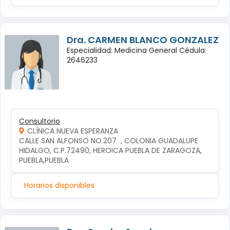
Dra. CARMEN BLANCO GONZALEZ
Especialidad: Medicina General Cédula:
2646233
Consultorio
CLÍNICA NUEVA ESPERANZA
CALLE SAN ALFONSO NO.207  , COLONIA GUADALUPE 
HIDALGO, C.P.72490, HEROICA PUEBLA DE ZARAGOZA, 
PUEBLA,PUEBLA
Horarios disponibles