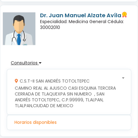
Dr. Juan Manuel Alzate Avíla
Especialidad: Medicina General Cédula:
30002010
Consultorios
C.S.T-II SAN ANDRÉS TOTOLTEPEC
CAMINO REAL AL AJUSCO CASI ESQUINA TERCERA 
CERRADA DE TLAQUEXPA SIN NUMERO  , SAN 
ANDRÉS TOTOLTEPEC, C.P.99999, TLALPAN, 
TLALPAN,CIUDAD DE MEXICO
Horarios disponibles