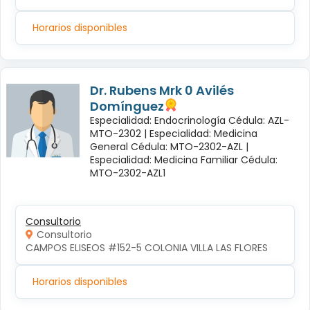
Horarios disponibles
Dr. Rubens Mrk 0 Avilés
Domínguez
Especialidad: Endocrinología Cédula: AZL-
MTO-2302 |
Especialidad: Medicina
General Cédula: MTO-2302-AZL |
Especialidad: Medicina Familiar Cédula:
MTO-2302-AZL1
Consultorio
Consultorio
CAMPOS ELISEOS #152-5 COLONIA VILLA LAS FLORES
Horarios disponibles