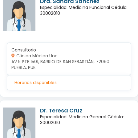
Dra. Sandra Sanchez
Especialidad: Medicina Funcional Cédula:
30002010
Consultorio
Clínica Médica Uno
AV 5 PTE 1501, BARRIO DE SAN SEBASTIÁN, 72090 
PUEBLA, PUE.
Horarios disponibles
Dr. Teresa Cruz
Especialidad: Medicina General Cédula:
30002010