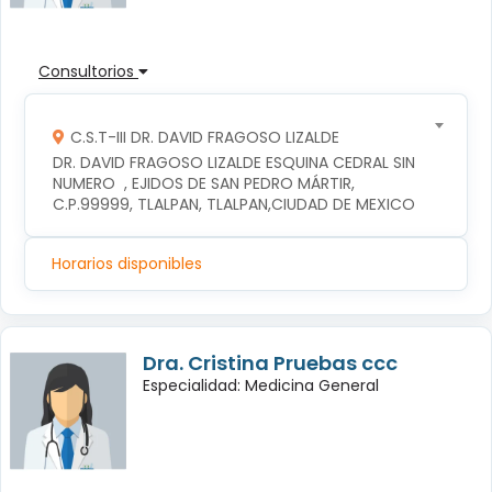
Consultorios
C.S.T-III DR. DAVID FRAGOSO LIZALDE
DR. DAVID FRAGOSO LIZALDE ESQUINA CEDRAL SIN 
NUMERO  , EJIDOS DE SAN PEDRO MÁRTIR, 
C.P.99999, TLALPAN, TLALPAN,CIUDAD DE MEXICO
Horarios disponibles
Dra. Cristina Pruebas ccc
Especialidad: Medicina General