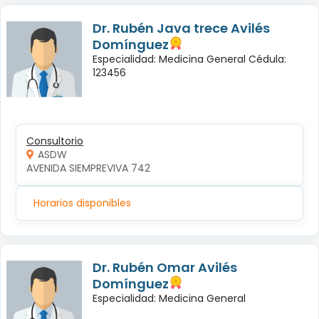
Dr. Rubén Java trece Avilés
Domínguez
Especialidad: Medicina General Cédula:
123456
Consultorio
ASDW
AVENIDA SIEMPREVIVA 742
Horarios disponibles
Dr. Rubén Omar Avilés
Domínguez
Especialidad: Medicina General