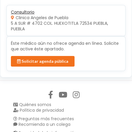
Consultorio
Clinica Angeles de Puebla
5 A SUR # 4702 COL. HUEXOTITLA 72534 PUEBLA, 
PUEBLA
Éste médico aún no ofrece agenda en línea. Solicite
que active éste apartado.
Solicitar agenda pública
Síguenos en:
Quiénes somos
Política de privacidad
Preguntas más frecuentes
Recomienda a un colega