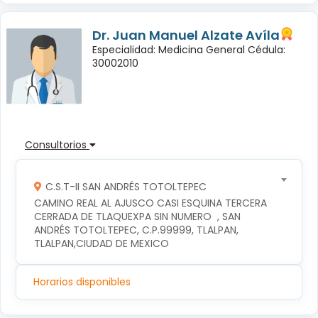
Dr. Juan Manuel Alzate Avíla
Especialidad: Medicina General Cédula:
30002010
Consultorios
C.S.T-II SAN ANDRÉS TOTOLTEPEC
CAMINO REAL AL AJUSCO CASI ESQUINA TERCERA 
CERRADA DE TLAQUEXPA SIN NUMERO  , SAN 
ANDRÉS TOTOLTEPEC, C.P.99999, TLALPAN, 
TLALPAN,CIUDAD DE MEXICO
Horarios disponibles