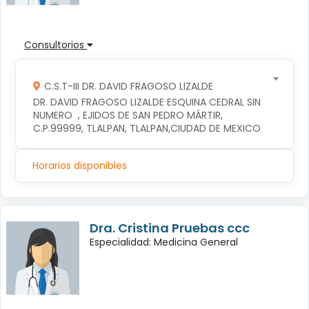
Consultorios
C.S.T-III DR. DAVID FRAGOSO LIZALDE
DR. DAVID FRAGOSO LIZALDE ESQUINA CEDRAL SIN 
NUMERO  , EJIDOS DE SAN PEDRO MÁRTIR, 
C.P.99999, TLALPAN, TLALPAN,CIUDAD DE MEXICO
Horarios disponibles
Dra. Cristina Pruebas ccc
Especialidad: Medicina General