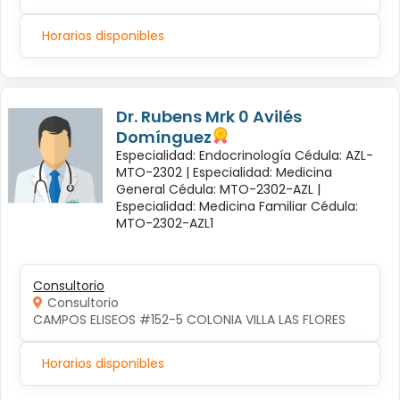
Horarios disponibles
Dr. Rubens Mrk 0 Avilés
Domínguez
Especialidad: Endocrinología Cédula: AZL-
MTO-2302 |
Especialidad: Medicina
General Cédula: MTO-2302-AZL |
Especialidad: Medicina Familiar Cédula:
MTO-2302-AZL1
Consultorio
Consultorio
CAMPOS ELISEOS #152-5 COLONIA VILLA LAS FLORES
Horarios disponibles