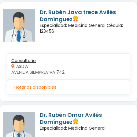
Dr. Rubén Java trece Avilés
Domínguez
Especialidad: Medicina General Cédula:
123456
Consultorio
ASDW
AVENIDA SIEMPREVIVA 742
Horarios disponibles
Dr. Rubén Omar Avilés
Domínguez
Especialidad: Medicina General