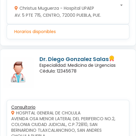
Christus Muguerza - Hospital UPAEP
AV. 5 PTE 715, CENTRO, 72000 PUEBLA, PUE.
Horarios disponibles
Dr. Diego Gonzalez Salas
Especialidad: Medicina de Urgencias
Cédula: 12345678
Consultorio
HOSPITAL GENERAL DE CHOLULA
AVENIDA OSA MENOR LATERAL DEL PERIFERICO NO.2, 
COLONIA CIUDAD JUDICIAL, C.P.72810, SAN 
BERNARDINO TLAXCALANCINGO, SAN ANDRES 