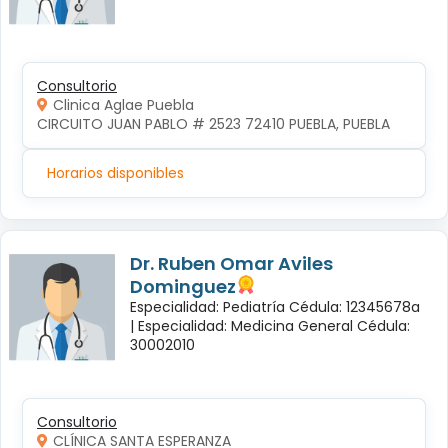
Consultorio
Clinica Aglae Puebla
CIRCUITO JUAN PABLO # 2523 72410 PUEBLA, PUEBLA
Horarios disponibles
Dr. Ruben Omar Aviles
Dominguez
Especialidad: Pediatría Cédula: 12345678a
|
Especialidad: Medicina General Cédula:
30002010
Consultorio
CLÍNICA SANTA ESPERANZA