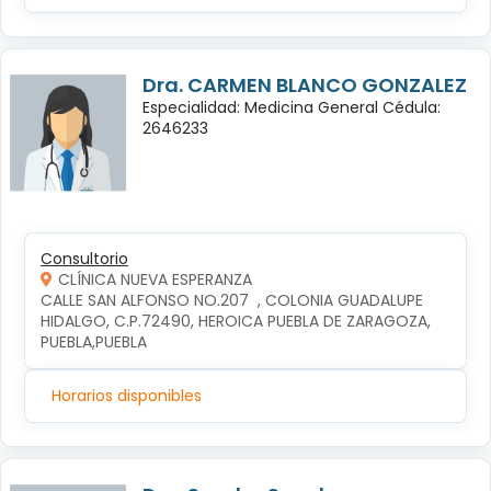
Dra. CARMEN BLANCO GONZALEZ
Especialidad: Medicina General Cédula:
2646233
Consultorio
CLÍNICA NUEVA ESPERANZA
CALLE SAN ALFONSO NO.207  , COLONIA GUADALUPE 
HIDALGO, C.P.72490, HEROICA PUEBLA DE ZARAGOZA, 
PUEBLA,PUEBLA
Horarios disponibles