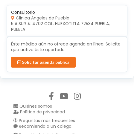
Consultorio
Clinica Angeles de Puebla
5 A SUR # 4702 COL. HUEXOTITLA 72534 PUEBLA, 
PUEBLA
Éste médico aún no ofrece agenda en línea. Solicite
que active éste apartado.
Solicitar agenda pública
Síguenos en:
Quiénes somos
Política de privacidad
Preguntas más frecuentes
Recomienda a un colega