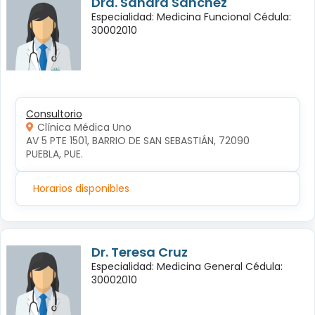
Dra. Sandra Sanchez
Especialidad: Medicina Funcional Cédula:
30002010
Consultorio
Clínica Médica Uno
AV 5 PTE 1501, BARRIO DE SAN SEBASTIÁN, 72090 
PUEBLA, PUE.
Horarios disponibles
Dr. Teresa Cruz
Especialidad: Medicina General Cédula:
30002010