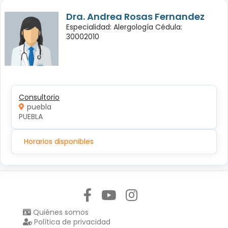
Dra. Andrea Rosas Fernandez
Especialidad: Alergología Cédula:
30002010
Consultorio
puebla
PUEBLA
Horarios disponibles
Síguenos en:
Quiénes somos
Política de privacidad