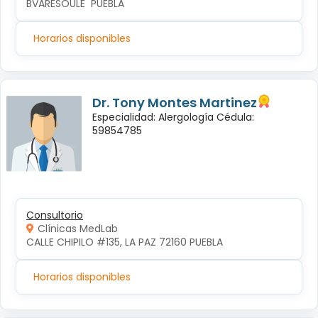
BVARESOULE  PUEBLA
Horarios disponibles
Dr. Tony Montes Martinez
Especialidad: Alergología Cédula:
59854785
Consultorio
Clínicas MedLab
CALLE CHIPILO #135, LA PAZ 72160 PUEBLA
Horarios disponibles