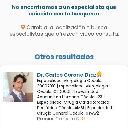
No encontramos a un especialista que
coincida con tu búsqueda
Cambia la localización o busca
especialistas que ofrezcan vídeo consulta.
Otros resultados
Dr. Carlos Corona Díaz
Especialidad: Alergología Cédula:
30002010 |
Especialidad: Alergología
Cédula: CED0001 |
Especialidad:
Acupuntura Humana Cédula: 123 |
Especialidad: Cirugía Cardiotorácica
Pediátrica Cédula: AMB1 |
Especialidad:
Cirugía General Cédula: asww2
Precios * desde
$ 10