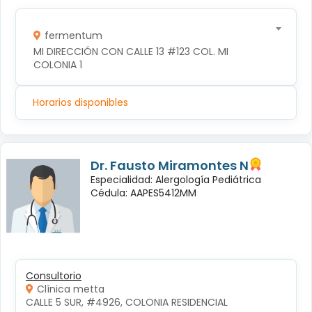
fermentum
MI DIRECCIÓN CON CALLE 13 #123 COL. MI 
COLONIA 1
Horarios disponibles
Dr. Fausto Miramontes N
Especialidad: Alergología Pediátrica
Cédula: AAPES5412MM
Consultorio
Clínica metta
CALLE 5 SUR, #4926, COLONIA RESIDENCIAL 