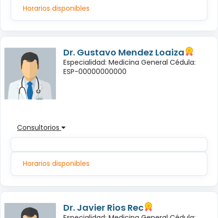
Horarios disponibles
Dr. Gustavo Mendez Loaiza
Especialidad: Medicina General Cédula:
ESP-00000000000
Consultorios
Horarios disponibles
Dr. Javier Rios Rec
Especialidad: Medicina General Cédula: