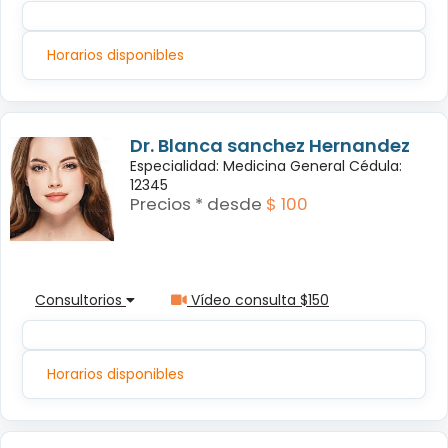
Horarios disponibles
Dr. Blanca sanchez Hernandez
Especialidad: Medicina General Cédula:
12345
Precios * desde
$ 100
Consultorios
Vídeo consulta $150
Horarios disponibles