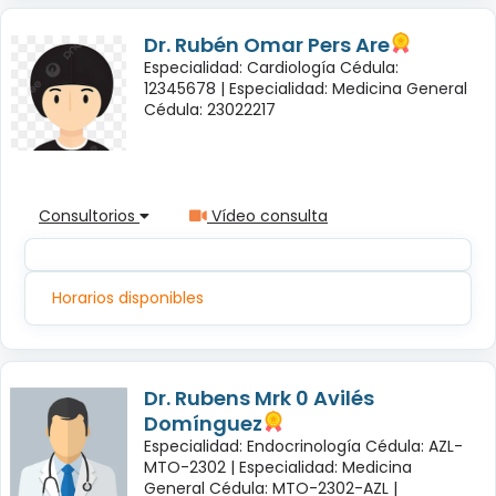
Dr. Rubén Omar Pers Are
Especialidad: Cardiología Cédula:
12345678 |
Especialidad: Medicina General
Cédula: 23022217
Consultorios
Vídeo consulta
Horarios disponibles
Dr. Rubens Mrk 0 Avilés
Domínguez
Especialidad: Endocrinología Cédula: AZL-
MTO-2302 |
Especialidad: Medicina
General Cédula: MTO-2302-AZL |