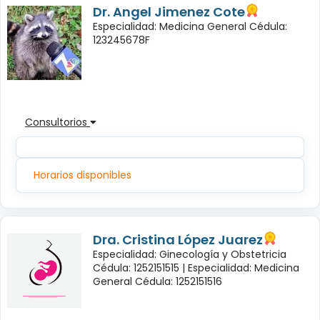
Dr. Angel Jimenez Cote
Especialidad: Medicina General Cédula:
123245678F
Consultorios
Horarios disponibles
Dra. Cristina López Juarez
Especialidad: Ginecología y Obstetricia
Cédula: 1252151515 |
Especialidad: Medicina
General Cédula: 1252151516