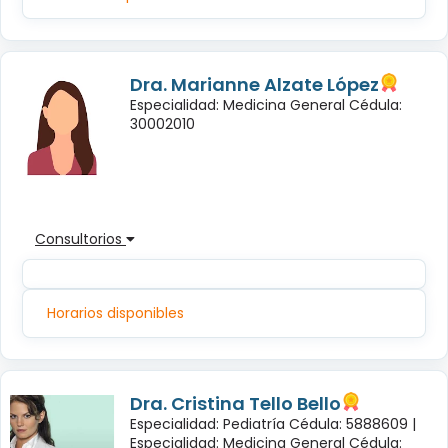
Dra. Marianne Alzate López
Especialidad: Medicina General Cédula:
30002010
Consultorios
Horarios disponibles
Dra. Cristina Tello Bello
Especialidad: Pediatría Cédula: 5888609 |
Especialidad: Medicina General Cédula: