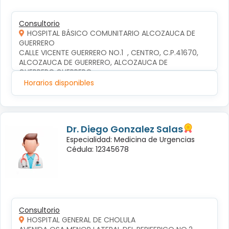
Consultorio
HOSPITAL BÁSICO COMUNITARIO ALCOZAUCA DE
GUERRERO
CALLE VICENTE GUERRERO NO.1  , CENTRO, C.P.41670, 
ALCOZAUCA DE GUERRERO, ALCOZAUCA DE 
GUERRERO,GUERRERO
Horarios disponibles
Dr. Diego Gonzalez Salas
Especialidad: Medicina de Urgencias
Cédula: 12345678
Consultorio
HOSPITAL GENERAL DE CHOLULA