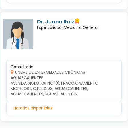
Dr. Juana Ruiz
Especialidad: Medicina General
Consultorio
UNEME DE ENFERMEDADES CRÓNICAS
AGUASCALIENTES
AVENIDA SIGLO XXI NO.101, FRACCIONAMIENTO 
MORELOS I, C.P.20298, AGUASCALIENTES, 
AGUASCALIENTES,AGUASCALIENTES
Horarios disponibles