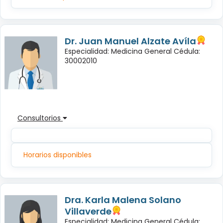
Dr. Juan Manuel Alzate Avíla
Especialidad: Medicina General Cédula:
30002010
Consultorios
Horarios disponibles
Dra. Karla Malena Solano
Villaverde
Especialidad: Medicina General Cédula: