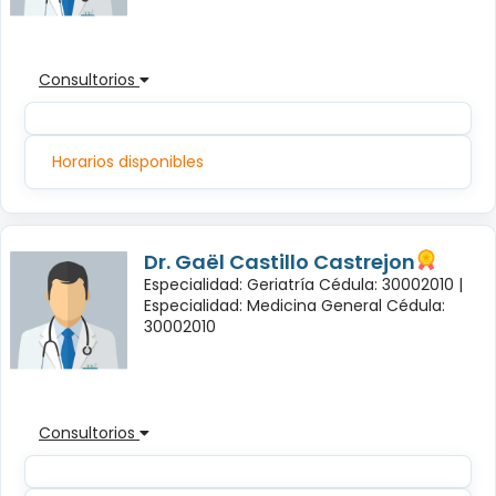
Consultorios
Horarios disponibles
Dr. Gaël Castillo Castrejon
Especialidad: Geriatría Cédula: 30002010 |
Especialidad: Medicina General Cédula:
30002010
Consultorios