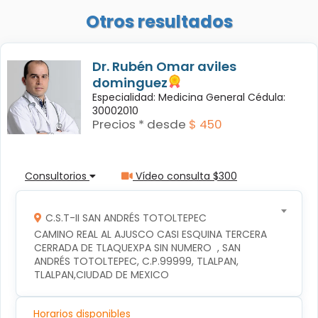
Otros resultados
Dr. Rubén Omar aviles
dominguez
Especialidad: Medicina General Cédula:
30002010
Precios * desde
$ 450
Consultorios
Vídeo consulta $300
C.S.T-II SAN ANDRÉS TOTOLTEPEC
CAMINO REAL AL AJUSCO CASI ESQUINA TERCERA 
CERRADA DE TLAQUEXPA SIN NUMERO  , SAN 
ANDRÉS TOTOLTEPEC, C.P.99999, TLALPAN, 
TLALPAN,CIUDAD DE MEXICO
Horarios disponibles