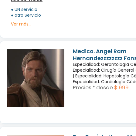
● UN servicio
● otro Servicio
Ver más...
Medico. Angel Ram
Hernandezzzzzzzz Fon
Especialidad: Gerontología Cé
Especialidad: Cirugía General
|
Especialidad: Hepatología Cé
Especialidad: Cardiología Cé
Precios * desde
$ 999