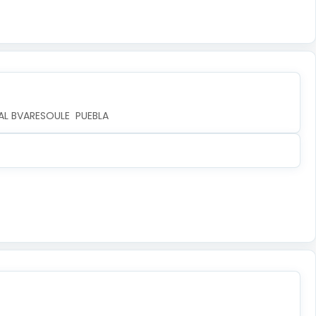
AL BVARESOULE  PUEBLA