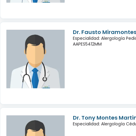
Dr. Fausto Miramontes
Especialidad: Alergología Pedi
AAPES5412MM
Dr. Tony Montes Marti
Especialidad: Alergología Cé