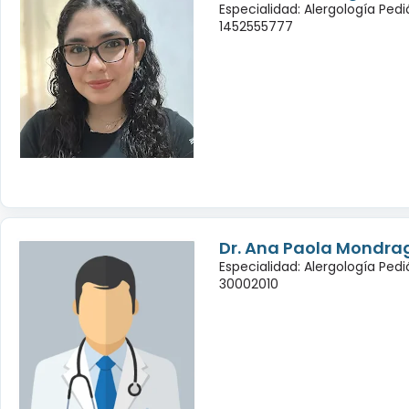
Especialidad: Alergología Pedi
1452555777
Dr. Ana Paola Mondra
Especialidad: Alergología Pedi
30002010