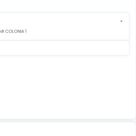
MI COLONIA 1