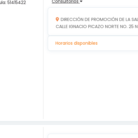
Consultorios
ula: 51415422
DIRECCIÓN DE PROMOCIÓN DE LA SA
CALLE IGNACIO PICAZO NORTE NO. 25 N
Horarios disponibles