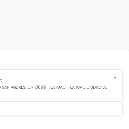
C
 SAN ANDRÉS, C.P.13099, TLAHUAC, TLAHUAC,CIUDAD DE 