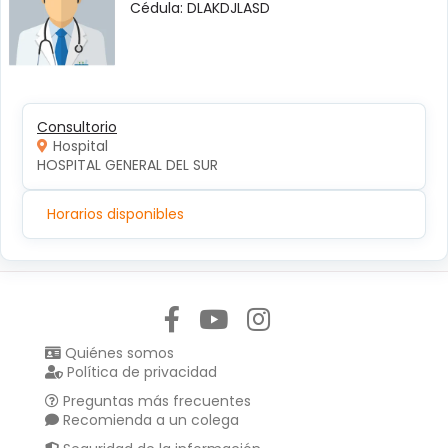
Cédula: DLAKDJLASD
Consultorio
Hospital
HOSPITAL GENERAL DEL SUR
Horarios disponibles
Síguenos en:
Quiénes somos
Política de privacidad
Preguntas más frecuentes
Recomienda a un colega