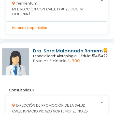
fermentum
MI DIRECCIÓN CON CALLE 13 #123 COL. MI 
COLONIA 1
Horarios disponibles
Dra. Sara Maldonado Romero
Especialidad: Alergología Cédula: 51415422
Precios * desde
$ 300
Consultorios
DIRECCIÓN DE PROMOCIÓN DE LA SALUD
CALLE IGNACIO PICAZO NORTE NO. 25 NO.25, 