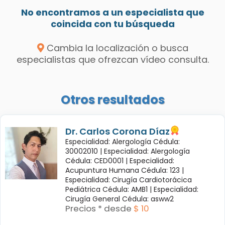
No encontramos a un especialista que
coincida con tu búsqueda
Cambia la localización o busca
especialistas que ofrezcan vídeo consulta.
Otros resultados
Dr. Carlos Corona Díaz
Especialidad: Alergología Cédula:
30002010 |
Especialidad: Alergología
Cédula: CED0001 |
Especialidad:
Acupuntura Humana Cédula: 123 |
Especialidad: Cirugía Cardiotorácica
Pediátrica Cédula: AMB1 |
Especialidad:
Cirugía General Cédula: asww2
Precios * desde
$ 10