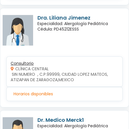
Dra. Liliana Jimenez
Especialidad: Alergología Pediátrica
Cédula: PD45212ESSS
Consultorio
CLÍNICA CENTRAL
 SIN NUMERO  , C.P.99999, CIUDAD LOPEZ MATEOS, 
ATIZAPAN DE ZARAGOZA,MEXICO
Horarios disponibles
Dr. Medico Merck1
Especialidad: Alergología Pediátrica