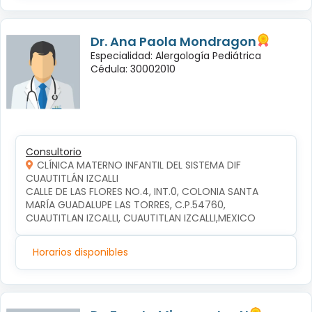
Dr. Ana Paola Mondragon
Especialidad: Alergología Pediátrica
Cédula: 30002010
Consultorio
CLÍNICA MATERNO INFANTIL DEL SISTEMA DIF
CUAUTITLÁN IZCALLI
CALLE DE LAS FLORES NO.4, INT.0, COLONIA SANTA 
MARÍA GUADALUPE LAS TORRES, C.P.54760, 
CUAUTITLAN IZCALLI, CUAUTITLAN IZCALLI,MEXICO
Horarios disponibles