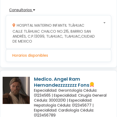
Consultorios
HOSPITAL MATERNO INFANTIL TLÁHUAC
CALLE TLÁHUAC CHALCO NO.215, BARRIO SAN 
ANDRÉS, C.P.13099, TLAHUAC, TLAHUAC,CIUDAD 
DE MEXICO
Horarios disponibles
Medico. Angel Ram
Hernandezzzzzzzz Fons
Especialidad: Gerontología Cédula:
01234565 |
Especialidad: Cirugía General
Cédula: 30002010 |
Especialidad:
Hepatología Cédula: 012345677 |
Especialidad: Cardiología Cédula:
0123456789