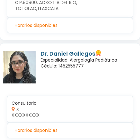
C.P.90800, ACXOTLA DEL RIO, 
TOTOLAC,TLAXCALA
Horarios disponibles
Dr. Daniel Gallegos
Especialidad: Alergología Pediátrica
Cédula: 1452555777
Consultorio
x
XXXXXXXXXX
Horarios disponibles