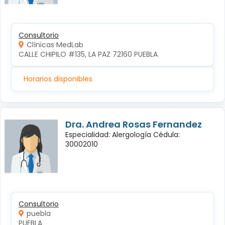
Consultorio
Clínicas MedLab
CALLE CHIPILO #135, LA PAZ 72160 PUEBLA
Horarios disponibles
Dra. Andrea Rosas Fernandez
Especialidad: Alergología Cédula:
30002010
Consultorio
puebla
PUEBLA