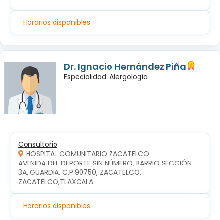
Horarios disponibles
Dr. Ignacio Hernández Piña
Especialidad: Alergología
Consultorio
HOSPITAL COMUNITARIO ZACATELCO
AVENIDA DEL DEPORTE SIN NÚMERO, BARRIO SECCIÓN 
3A. GUARDIA, C.P.90750, ZACATELCO, 
ZACATELCO,TLAXCALA
Horarios disponibles