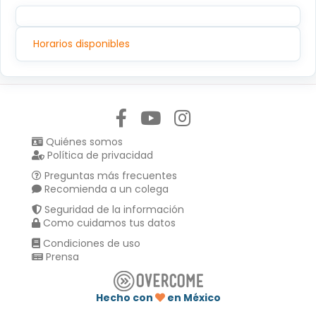
Horarios disponibles
Síguenos en:
Quiénes somos
Política de privacidad
Preguntas más frecuentes
Recomienda a un colega
Seguridad de la información
Como cuidamos tus datos
Condiciones de uso
Prensa
Hecho con
en México