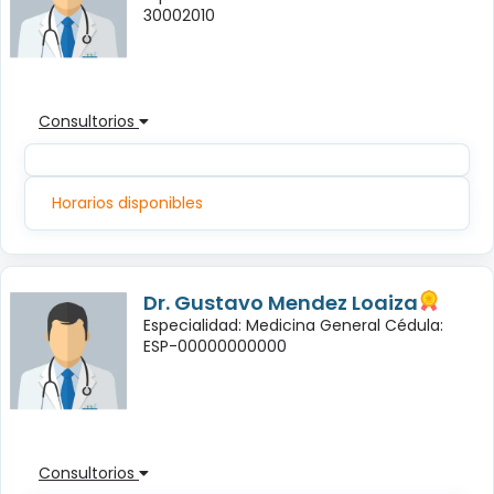
30002010
Consultorios
Horarios disponibles
Dr. Gustavo Mendez Loaiza
Especialidad: Medicina General Cédula:
ESP-00000000000
Consultorios