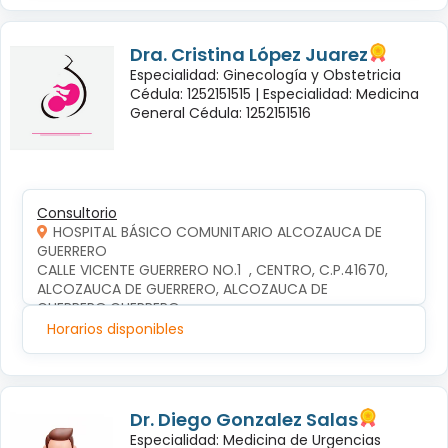
Dra. Cristina López Juarez
Especialidad: Ginecología y Obstetricia
Cédula: 1252151515 |
Especialidad: Medicina
General Cédula: 1252151516
Consultorio
HOSPITAL BÁSICO COMUNITARIO ALCOZAUCA DE
GUERRERO
CALLE VICENTE GUERRERO NO.1  , CENTRO, C.P.41670, 
ALCOZAUCA DE GUERRERO, ALCOZAUCA DE 
GUERRERO,GUERRERO
Horarios disponibles
Dr. Diego Gonzalez Salas
Especialidad: Medicina de Urgencias