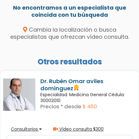
No encontramos a un especialista que
coincida con tu búsqueda
Cambia la localización o busca
especialistas que ofrezcan vídeo consulta.
Otros resultados
Dr. Rubén Omar aviles
dominguez
Especialidad: Medicina General Cédula:
30002010
Precios * desde
$ 450
Consultorios
Vídeo consulta $300