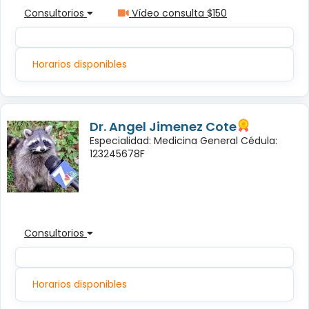
Consultorios
Vídeo consulta $150
Horarios disponibles
Dr. Angel Jimenez Cote
Especialidad: Medicina General Cédula:
123245678F
Consultorios
Horarios disponibles