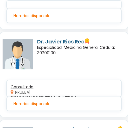
Horarios disponibles
Dr. Javier Rios Rec
Especialidad: Medicina General Cédula:
30200100
Consultorio
PRUEBA1
DIRECCION DE PRUEBA NUMMERO 1
Horarios disponibles