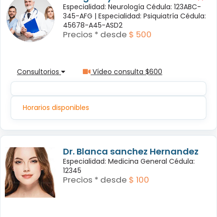
Especialidad: Neurología Cédula: 123ABC-
345-AFG |
Especialidad: Psiquiatría Cédula:
45678-A45-ASD2
Precios * desde
$ 500
Consultorios
Vídeo consulta $600
Horarios disponibles
Dr. Blanca sanchez Hernandez
Especialidad: Medicina General Cédula:
12345
Precios * desde
$ 100