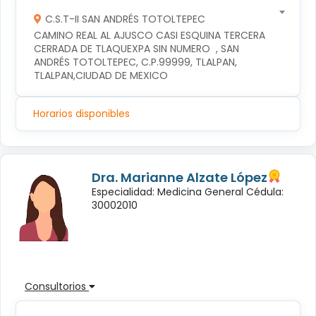
C.S.T-II SAN ANDRÉS TOTOLTEPEC
CAMINO REAL AL AJUSCO CASI ESQUINA TERCERA 
CERRADA DE TLAQUEXPA SIN NUMERO  , SAN 
ANDRÉS TOTOLTEPEC, C.P.99999, TLALPAN, 
TLALPAN,CIUDAD DE MEXICO
Horarios disponibles
Dra. Marianne Alzate López
Especialidad: Medicina General Cédula:
30002010
Consultorios