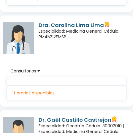
Dra. Carolina Lima Lima
Especialidad: Medicina General Cédula:
PM45212EMSP
Consultorios
Horarios disponibles
Dr. Gaël Castillo Castrejon
Especialidad: Geriatría Cédula: 30002010 |
Especialidad: Medicina General Cédula: