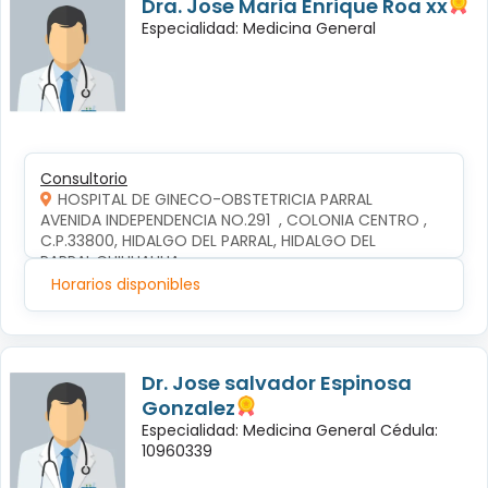
Dra. Jose Maria Enrique Roa xx
Especialidad: Medicina General
Consultorio
HOSPITAL DE GINECO-OBSTETRICIA PARRAL
AVENIDA INDEPENDENCIA NO.291  , COLONIA CENTRO , 
C.P.33800, HIDALGO DEL PARRAL, HIDALGO DEL 
PARRAL,CHIHUAHUA
Horarios disponibles
Dr. Jose salvador Espinosa
Gonzalez
Especialidad: Medicina General Cédula:
10960339