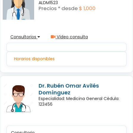
ALDM1523
Precios * desde
$ 1,000
Consultorios
Vídeo consulta
Horarios disponibles
Dr. Rubén Omar Avilés
Domínguez
Especialidad: Medicina General Cédula:
123456
Consultorio