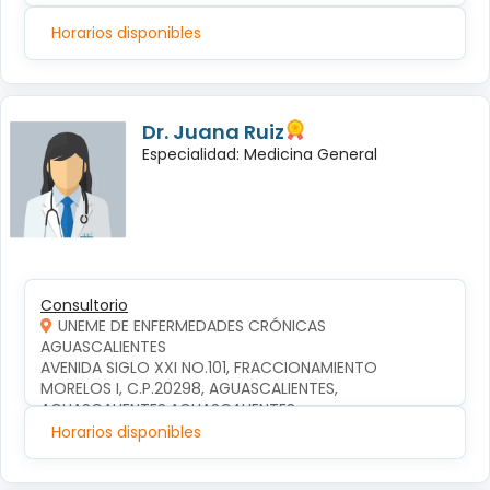
Horarios disponibles
Dr. Juana Ruiz
Especialidad: Medicina General
Consultorio
UNEME DE ENFERMEDADES CRÓNICAS
AGUASCALIENTES
AVENIDA SIGLO XXI NO.101, FRACCIONAMIENTO 
MORELOS I, C.P.20298, AGUASCALIENTES, 
AGUASCALIENTES,AGUASCALIENTES
Horarios disponibles