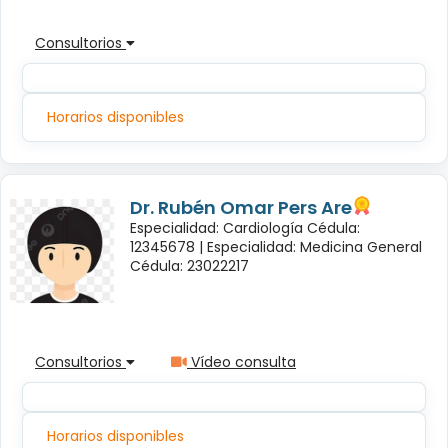
Consultorios
Horarios disponibles
Dr. Rubén Omar Pers Are
Especialidad: Cardiología Cédula:
12345678 |
Especialidad: Medicina General
Cédula: 23022217
Consultorios
Vídeo consulta
Horarios disponibles