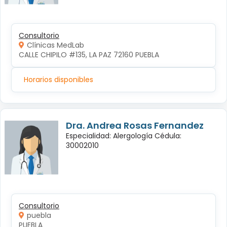
Consultorio
Clínicas MedLab
CALLE CHIPILO #135, LA PAZ 72160 PUEBLA
Horarios disponibles
Dra. Andrea Rosas Fernandez
Especialidad: Alergología Cédula:
30002010
Consultorio
puebla
PUEBLA