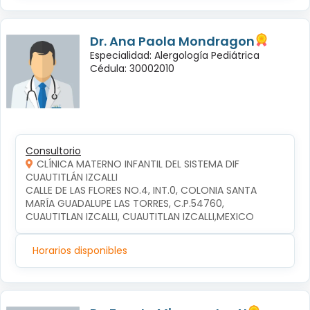
Dr. Ana Paola Mondragon
Especialidad: Alergología Pediátrica
Cédula: 30002010
Consultorio
CLÍNICA MATERNO INFANTIL DEL SISTEMA DIF
CUAUTITLÁN IZCALLI
CALLE DE LAS FLORES NO.4, INT.0, COLONIA SANTA 
MARÍA GUADALUPE LAS TORRES, C.P.54760, 
CUAUTITLAN IZCALLI, CUAUTITLAN IZCALLI,MEXICO
Horarios disponibles