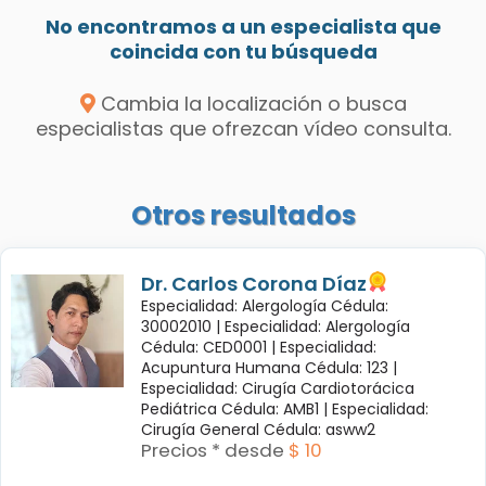
No encontramos a un especialista que
coincida con tu búsqueda
Cambia la localización o busca
especialistas que ofrezcan vídeo consulta.
Otros resultados
Dr. Carlos Corona Díaz
Especialidad: Alergología Cédula:
30002010 |
Especialidad: Alergología
Cédula: CED0001 |
Especialidad:
Acupuntura Humana Cédula: 123 |
Especialidad: Cirugía Cardiotorácica
Pediátrica Cédula: AMB1 |
Especialidad:
Cirugía General Cédula: asww2
Precios * desde
$ 10