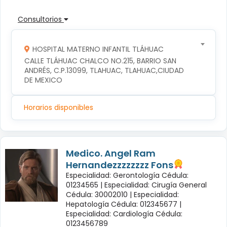
Consultorios
HOSPITAL MATERNO INFANTIL TLÁHUAC
CALLE TLÁHUAC CHALCO NO.215, BARRIO SAN 
ANDRÉS, C.P.13099, TLAHUAC, TLAHUAC,CIUDAD 
DE MEXICO
Horarios disponibles
Medico. Angel Ram
Hernandezzzzzzzz Fons
Especialidad: Gerontología Cédula:
01234565 |
Especialidad: Cirugía General
Cédula: 30002010 |
Especialidad:
Hepatología Cédula: 012345677 |
Especialidad: Cardiología Cédula:
0123456789