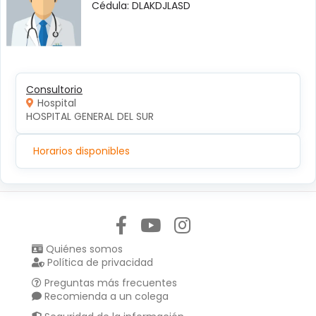
Cédula: DLAKDJLASD
Consultorio
Hospital
HOSPITAL GENERAL DEL SUR
Horarios disponibles
Síguenos en:
Quiénes somos
Política de privacidad
Preguntas más frecuentes
Recomienda a un colega