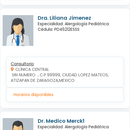
Dra. Liliana Jimenez
Especialidad: Alergología Pediátrica
Cédula: PD45212ESSS
Consultorio
CLÍNICA CENTRAL
 SIN NUMERO  , C.P.99999, CIUDAD LOPEZ MATEOS, 
ATIZAPAN DE ZARAGOZA,MEXICO
Horarios disponibles
Dr. Medico Merck1
Especialidad: Alergología Pediátrica