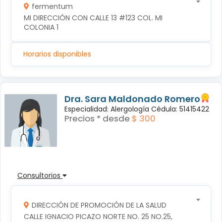
fermentum
MI DIRECCIÓN CON CALLE 13 #123 COL. MI 
COLONIA 1
Horarios disponibles
Dra. Sara Maldonado Romero
Especialidad: Alergología Cédula: 51415422
Precios * desde
$ 300
Consultorios
DIRECCIÓN DE PROMOCIÓN DE LA SALUD
CALLE IGNACIO PICAZO NORTE NO. 25 NO.25, 