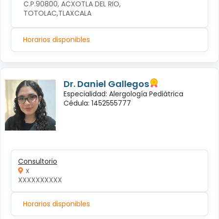
C.P.90800, ACXOTLA DEL RIO, 
TOTOLAC,TLAXCALA
Horarios disponibles
Dr. Daniel Gallegos
Especialidad: Alergología Pediátrica
Cédula: 1452555777
Consultorio
x
XXXXXXXXXX
Horarios disponibles