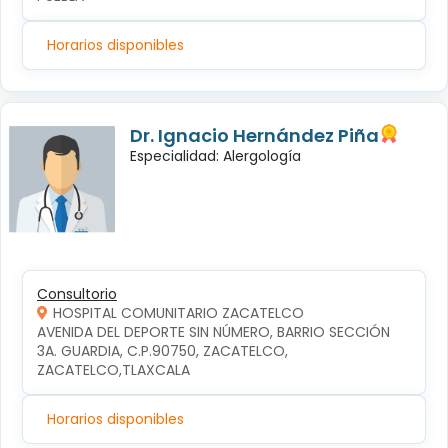
Horarios disponibles
Dr. Ignacio Hernández Piña
Especialidad: Alergología
Consultorio
HOSPITAL COMUNITARIO ZACATELCO
AVENIDA DEL DEPORTE SIN NÚMERO, BARRIO SECCIÓN 
3A. GUARDIA, C.P.90750, ZACATELCO, 
ZACATELCO,TLAXCALA
Horarios disponibles