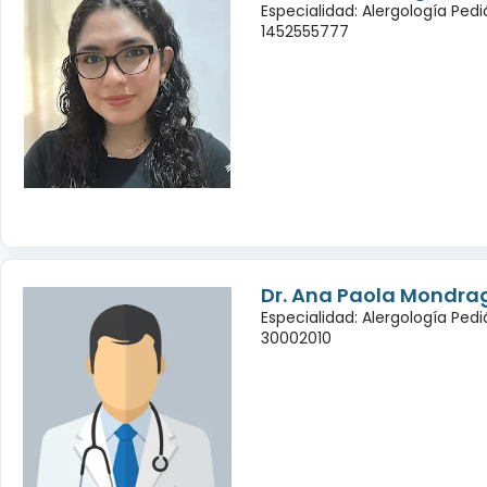
Especialidad: Alergología Pedi
1452555777
Dr. Ana Paola Mondra
Especialidad: Alergología Pedi
30002010