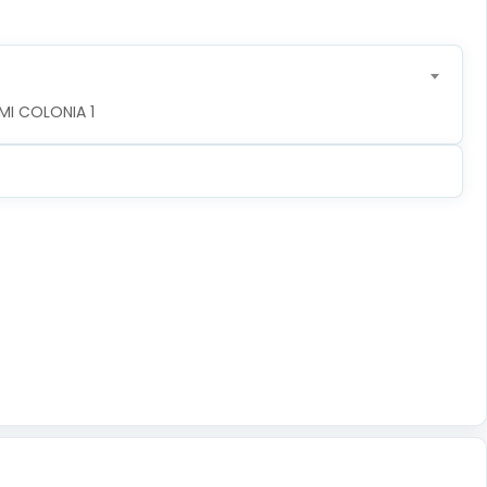
MI COLONIA 1