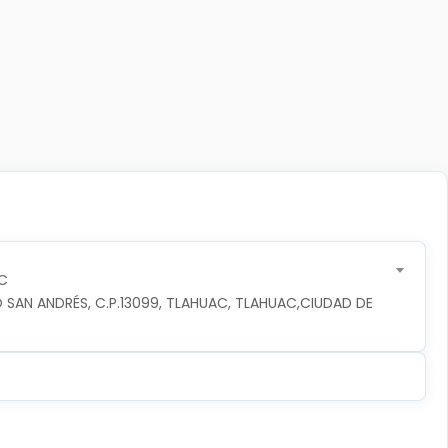
C
 SAN ANDRÉS, C.P.13099, TLAHUAC, TLAHUAC,CIUDAD DE 