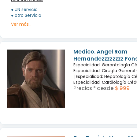
● UN servicio
● otro Servicio
Ver más...
Medico. Angel Ram
Hernandezzzzzzzz Fon
Especialidad: Gerontología Cé
Especialidad: Cirugía General
|
Especialidad: Hepatología Cé
Especialidad: Cardiología Cé
Precios * desde
$ 999