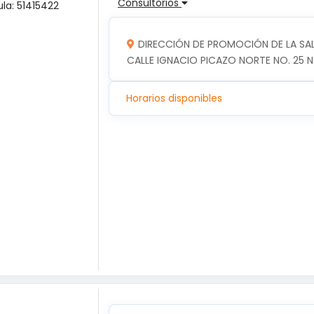
Consultorios
ula: 51415422
DIRECCIÓN DE PROMOCIÓN DE LA SA
CALLE IGNACIO PICAZO NORTE NO. 25 N
Horarios disponibles