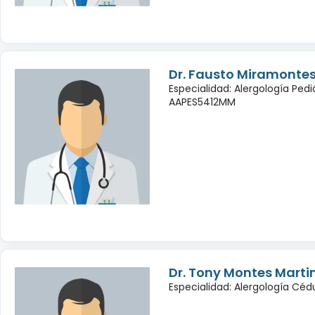
Dr. Fausto Miramontes
Especialidad: Alergología Pedi
AAPES5412MM
Dr. Tony Montes Marti
Especialidad: Alergología Cé