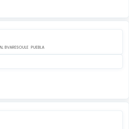
AL BVARESOULE  PUEBLA