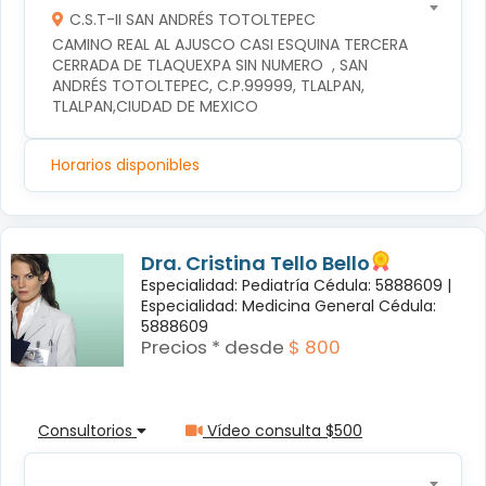
C.S.T-II SAN ANDRÉS TOTOLTEPEC
CAMINO REAL AL AJUSCO CASI ESQUINA TERCERA 
CERRADA DE TLAQUEXPA SIN NUMERO  , SAN 
ANDRÉS TOTOLTEPEC, C.P.99999, TLALPAN, 
TLALPAN,CIUDAD DE MEXICO
Horarios disponibles
Dra. Cristina Tello Bello
Especialidad: Pediatría Cédula: 5888609 |
Especialidad: Medicina General Cédula:
5888609
Precios * desde
$ 800
Consultorios
Vídeo consulta $500