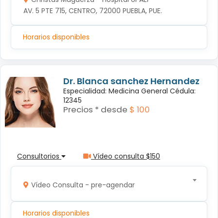
AV. 5 PTE 715, CENTRO, 72000 PUEBLA, PUE.
Horarios disponibles
Dr. Blanca sanchez Hernandez
Especialidad: Medicina General Cédula:
12345
Precios * desde
$ 100
Consultorios
Vídeo consulta $150
Vídeo Consulta - pre-agendar
Horarios disponibles