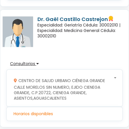
Dr. Gaël Castillo Castrejon
Especialidad: Geriatría Cédula: 30002010 |
Especialidad: Medicina General Cédula:
30002010
Consultorios
CENTRO DE SALUD URBANO CIÉNEGA GRANDE
CALLE MORELOS SIN NUMERO, EJIDO CIENEGA 
GRANDE, C.P.20722, CIENEGA GRANDE, 
ASIENTOS,AGUASCALIENTES
Horarios disponibles