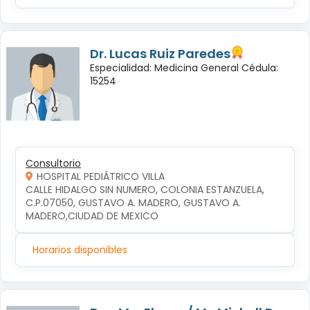
Dr. Lucas Ruiz Paredes
Especialidad: Medicina General Cédula:
15254
Consultorio
HOSPITAL PEDIÁTRICO VILLA
CALLE HIDALGO SIN NUMERO, COLONIA ESTANZUELA, 
C.P.07050, GUSTAVO A. MADERO, GUSTAVO A. 
MADERO,CIUDAD DE MEXICO
Horarios disponibles