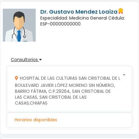
Dr. Gustavo Mendez Loaiza
Especialidad: Medicina General Cédula:
ESP-00000000000
Consultorios
HOSPITAL DE LAS CULTURAS SAN CRISTOBAL DE LAS CASA
BOULEVARD JAVIER LÓPEZ MORENO SIN NÚMERO, 
BARRIO FÁTIMA, C.P.29264, SAN CRISTOBAL DE 
LAS CASAS, SAN CRISTOBAL DE LAS 
CASAS,CHIAPAS
Horarios disponibles