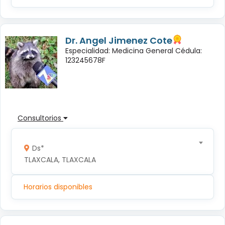
Dr. Angel Jimenez Cote
Especialidad: Medicina General Cédula:
123245678F
Consultorios
Ds*
TLAXCALA, TLAXCALA
Horarios disponibles