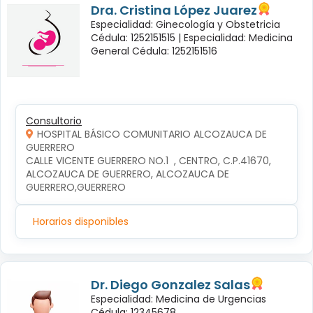
Dra. Cristina López Juarez
Especialidad: Ginecología y Obstetricia
Cédula: 1252151515 |
Especialidad: Medicina
General Cédula: 1252151516
Consultorio
HOSPITAL BÁSICO COMUNITARIO ALCOZAUCA DE
GUERRERO
CALLE VICENTE GUERRERO NO.1  , CENTRO, C.P.41670, 
ALCOZAUCA DE GUERRERO, ALCOZAUCA DE 
GUERRERO,GUERRERO
Horarios disponibles
Dr. Diego Gonzalez Salas
Especialidad: Medicina de Urgencias
Cédula: 12345678