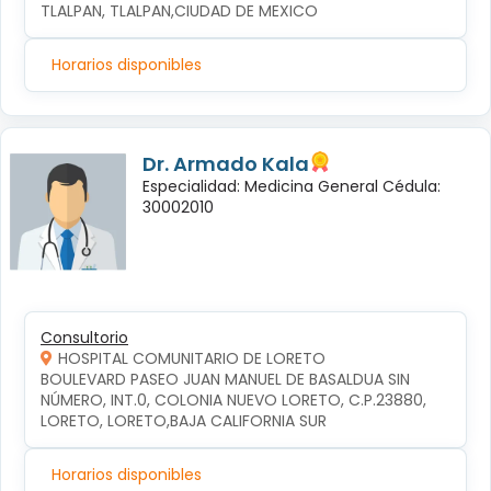
TLALPAN, TLALPAN,CIUDAD DE MEXICO
Horarios disponibles
Dr. Armado Kala
Especialidad: Medicina General Cédula:
30002010
Consultorio
HOSPITAL COMUNITARIO DE LORETO
BOULEVARD PASEO JUAN MANUEL DE BASALDUA SIN 
NÚMERO, INT.0, COLONIA NUEVO LORETO, C.P.23880, 
LORETO, LORETO,BAJA CALIFORNIA SUR
Horarios disponibles