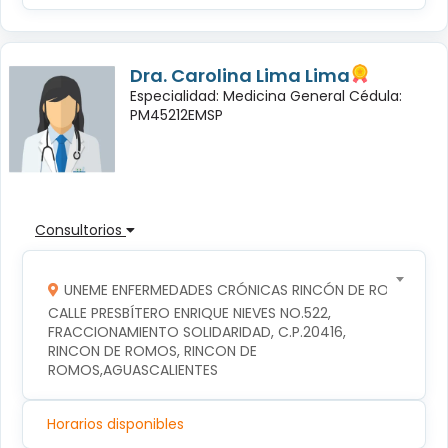
Dra. Carolina Lima Lima
Especialidad: Medicina General Cédula:
PM45212EMSP
Consultorios
UNEME ENFERMEDADES CRÓNICAS RINCÓN DE ROMOS
CALLE PRESBÍTERO ENRIQUE NIEVES NO.522, 
FRACCIONAMIENTO SOLIDARIDAD, C.P.20416, 
RINCON DE ROMOS, RINCON DE 
ROMOS,AGUASCALIENTES
Horarios disponibles