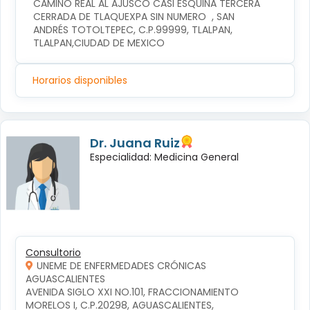
CAMINO REAL AL AJUSCO CASI ESQUINA TERCERA 
CERRADA DE TLAQUEXPA SIN NUMERO  , SAN 
ANDRÉS TOTOLTEPEC, C.P.99999, TLALPAN, 
TLALPAN,CIUDAD DE MEXICO
Horarios disponibles
Dr. Juana Ruiz
Especialidad: Medicina General
Consultorio
UNEME DE ENFERMEDADES CRÓNICAS
AGUASCALIENTES
AVENIDA SIGLO XXI NO.101, FRACCIONAMIENTO 
MORELOS I, C.P.20298, AGUASCALIENTES, 