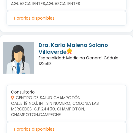
AGUASCALIENTES,AGUASCALIENTES
Horarios disponibles
Dra. Karla Malena Solano
Villaverde
Especialidad: Medicina General Cédula:
122511S
Consultorio
CENTRO DE SALUD CHAMPOTÓN
CALLE 19 NO.1, INT.SIN NUMERO, COLONIA LAS 
MERCEDES, C.P.24400, CHAMPOTON, 
CHAMPOTON,CAMPECHE
Horarios disponibles