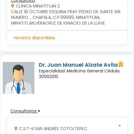
Consultorio
CLÍNICA MINATITLAN 2
CALLE 18 OCTUBRE ESQUINA FRAY PEDRO DE GANTE SIN 
NUMERO  , CHAPALA, C.P.99999, MINATITLAN, 
MINATITLAN,VERACRUZ DE IGNACIO DE LA LLAVE
Horarios disponibles
Dr. Juan Manuel Alzate Avíla
Especialidad: Medicina General Cédula:
30002010
Consultorios
C.S.T-II SAN ANDRÉS TOTOLTEPEC