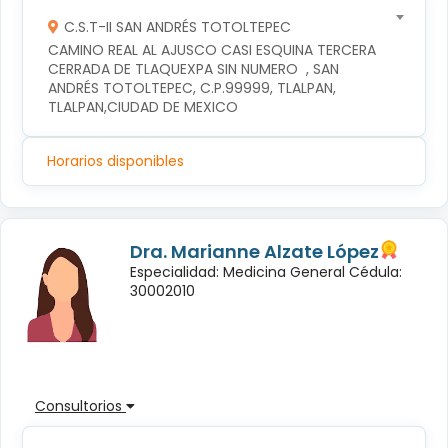
C.S.T-II SAN ANDRÉS TOTOLTEPEC
CAMINO REAL AL AJUSCO CASI ESQUINA TERCERA 
CERRADA DE TLAQUEXPA SIN NUMERO  , SAN 
ANDRÉS TOTOLTEPEC, C.P.99999, TLALPAN, 
TLALPAN,CIUDAD DE MEXICO
Horarios disponibles
Dra. Marianne Alzate López
Especialidad: Medicina General Cédula:
30002010
Consultorios