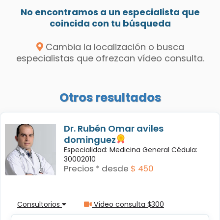
No encontramos a un especialista que
coincida con tu búsqueda
Cambia la localización o busca
especialistas que ofrezcan vídeo consulta.
Otros resultados
Dr. Rubén Omar aviles
dominguez
Especialidad: Medicina General Cédula:
30002010
Precios * desde
$ 450
Consultorios
Vídeo consulta $300