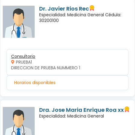
Dr. Javier Rios Rec
Especialidad: Medicina General Cédula:
30200100
Consultorio
PRUEBA1
DIRECCION DE PRUEBA NUMMERO 1
Horarios disponibles
Dra. Jose Maria Enrique Roa xx
Especialidad: Medicina General