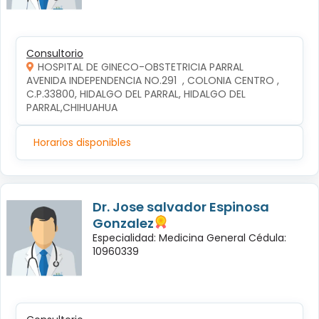
Consultorio
HOSPITAL DE GINECO-OBSTETRICIA PARRAL
AVENIDA INDEPENDENCIA NO.291  , COLONIA CENTRO , 
C.P.33800, HIDALGO DEL PARRAL, HIDALGO DEL 
PARRAL,CHIHUAHUA
Horarios disponibles
Dr. Jose salvador Espinosa
Gonzalez
Especialidad: Medicina General Cédula:
10960339