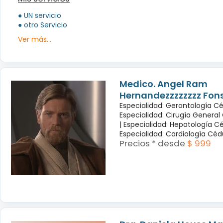
● UN servicio
● otro Servicio
Ver más...
Medico. Angel Ram
Hernandezzzzzzzz Fon
Especialidad: Gerontología Cé
Especialidad: Cirugía General
|
Especialidad: Hepatología Cé
Especialidad: Cardiología Cé
Precios * desde
$ 999