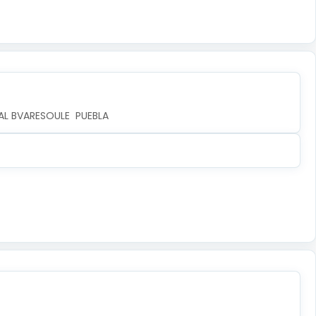
AL BVARESOULE  PUEBLA