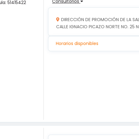
Consultorios
ula: 51415422
DIRECCIÓN DE PROMOCIÓN DE LA SA
CALLE IGNACIO PICAZO NORTE NO. 25 N
Horarios disponibles