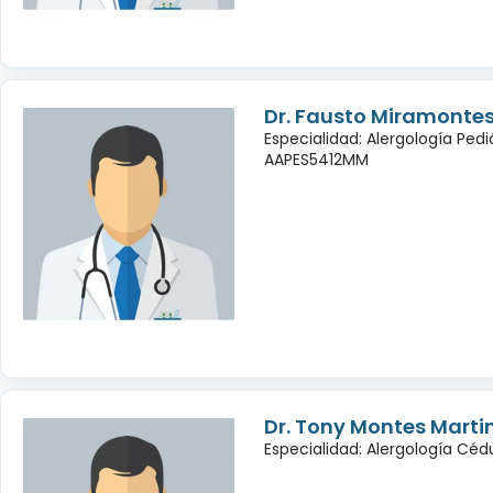
Dr. Fausto Miramontes
Especialidad: Alergología Pedi
AAPES5412MM
Dr. Tony Montes Marti
Especialidad: Alergología Cé