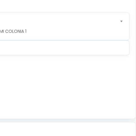
MI COLONIA 1