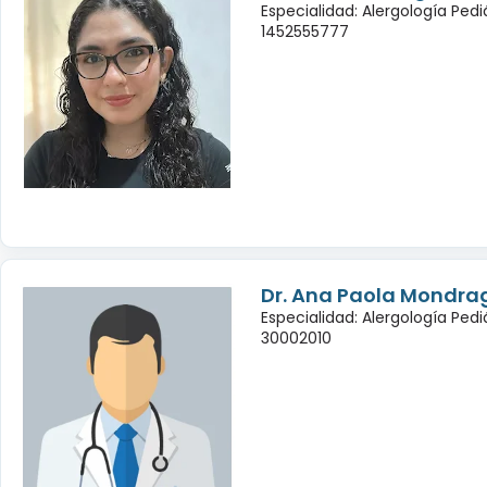
Especialidad: Alergología Pedi
1452555777
Dr. Ana Paola Mondra
Especialidad: Alergología Pedi
30002010