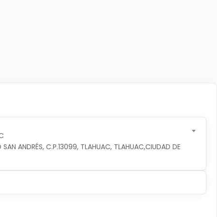
C
 SAN ANDRÉS, C.P.13099, TLAHUAC, TLAHUAC,CIUDAD DE 