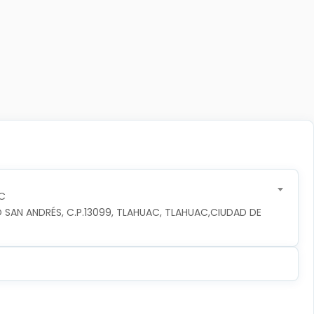
C
 SAN ANDRÉS, C.P.13099, TLAHUAC, TLAHUAC,CIUDAD DE 