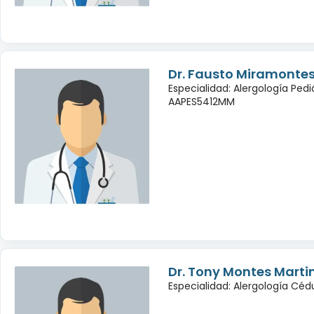
Dr. Fausto Miramontes
Especialidad: Alergología Pedi
AAPES5412MM
Dr. Tony Montes Marti
Especialidad: Alergología Cé