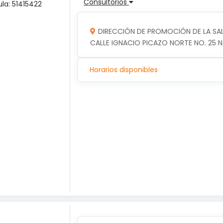
Consultorios
ula: 51415422
DIRECCIÓN DE PROMOCIÓN DE LA SA
CALLE IGNACIO PICAZO NORTE NO. 25 N
Horarios disponibles