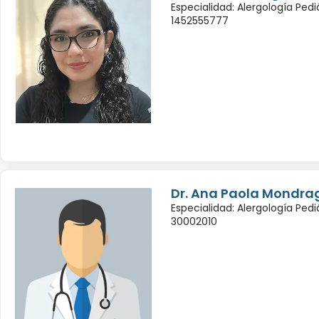
Especialidad: Alergología Pedi
1452555777
Dr. Ana Paola Mondra
Especialidad: Alergología Pedi
30002010