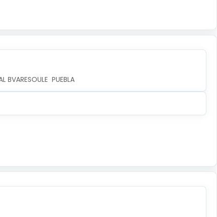
AL BVARESOULE  PUEBLA