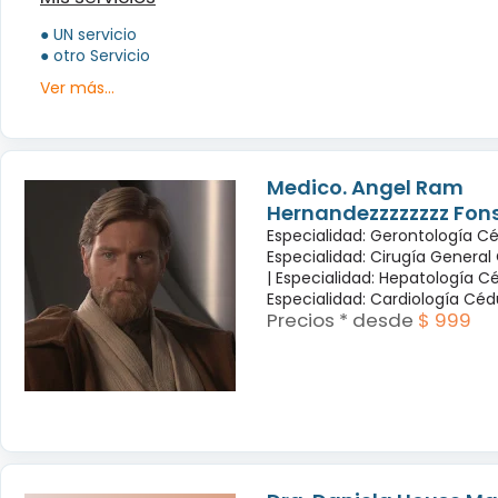
● UN servicio
● otro Servicio
Ver más...
Medico. Angel Ram
Hernandezzzzzzzz Fon
Especialidad: Gerontología Cé
Especialidad: Cirugía General
|
Especialidad: Hepatología Cé
Especialidad: Cardiología Cé
Precios * desde
$ 999