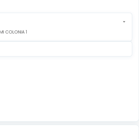
MI COLONIA 1