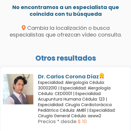
No encontramos a un especialista que
coincida con tu búsqueda
Cambia la localización o busca
especialistas que ofrezcan vídeo consulta.
Otros resultados
Dr. Carlos Corona Díaz
Especialidad: Alergología Cédula:
30002010 |
Especialidad: Alergología
Cédula: CED0001 |
Especialidad:
Acupuntura Humana Cédula: 123 |
Especialidad: Cirugía Cardiotorácica
Pediátrica Cédula: AMB1 |
Especialidad:
Cirugía General Cédula: asww2
Precios * desde
$ 10