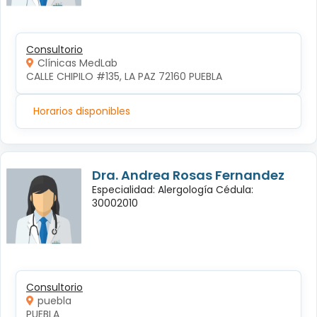
Consultorio
Clínicas MedLab
CALLE CHIPILO #135, LA PAZ 72160 PUEBLA
Horarios disponibles
Dra. Andrea Rosas Fernandez
Especialidad: Alergología Cédula:
30002010
Consultorio
puebla
PUEBLA