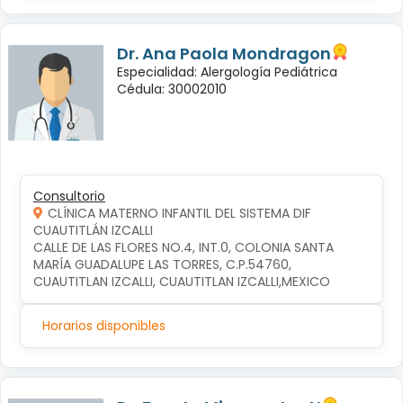
Dr. Ana Paola Mondragon
Especialidad: Alergología Pediátrica
Cédula: 30002010
Consultorio
CLÍNICA MATERNO INFANTIL DEL SISTEMA DIF
CUAUTITLÁN IZCALLI
CALLE DE LAS FLORES NO.4, INT.0, COLONIA SANTA 
MARÍA GUADALUPE LAS TORRES, C.P.54760, 
CUAUTITLAN IZCALLI, CUAUTITLAN IZCALLI,MEXICO
Horarios disponibles