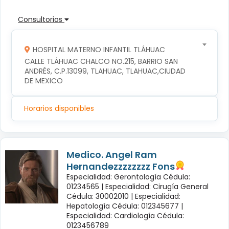
Consultorios
HOSPITAL MATERNO INFANTIL TLÁHUAC
CALLE TLÁHUAC CHALCO NO.215, BARRIO SAN 
ANDRÉS, C.P.13099, TLAHUAC, TLAHUAC,CIUDAD 
DE MEXICO
Horarios disponibles
Medico. Angel Ram
Hernandezzzzzzzz Fons
Especialidad: Gerontología Cédula:
01234565 |
Especialidad: Cirugía General
Cédula: 30002010 |
Especialidad:
Hepatología Cédula: 012345677 |
Especialidad: Cardiología Cédula:
0123456789