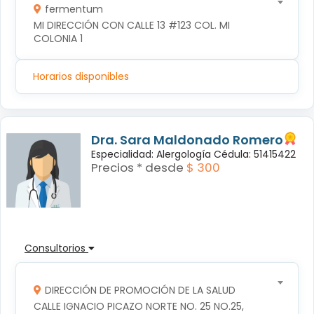
fermentum
MI DIRECCIÓN CON CALLE 13 #123 COL. MI 
COLONIA 1
Horarios disponibles
Dra. Sara Maldonado Romero
Especialidad: Alergología Cédula: 51415422
Precios * desde
$ 300
Consultorios
DIRECCIÓN DE PROMOCIÓN DE LA SALUD
CALLE IGNACIO PICAZO NORTE NO. 25 NO.25, 