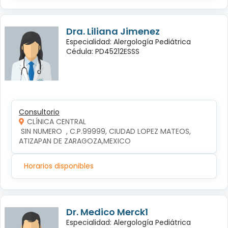
Dra. Liliana Jimenez
Especialidad: Alergología Pediátrica
Cédula: PD45212ESSS
Consultorio
CLÍNICA CENTRAL
 SIN NUMERO  , C.P.99999, CIUDAD LOPEZ MATEOS, 
ATIZAPAN DE ZARAGOZA,MEXICO
Horarios disponibles
Dr. Medico Merck1
Especialidad: Alergología Pediátrica