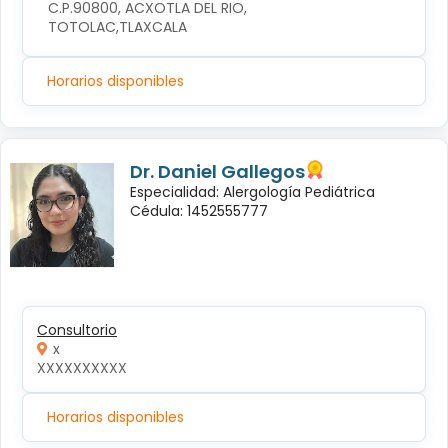
C.P.90800, ACXOTLA DEL RIO, 
TOTOLAC,TLAXCALA
Horarios disponibles
Dr. Daniel Gallegos
Especialidad: Alergología Pediátrica
Cédula: 1452555777
Consultorio
x
XXXXXXXXXX
Horarios disponibles