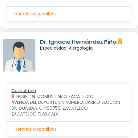
Horarios disponibles
Dr. Ignacio Hernández Piña
Especialidad: Alergología
Consultorio
HOSPITAL COMUNITARIO ZACATELCO
AVENIDA DEL DEPORTE SIN NÚMERO, BARRIO SECCIÓN 
3A. GUARDIA, C.P.90750, ZACATELCO, 
ZACATELCO,TLAXCALA
Horarios disponibles