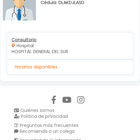
Cédula: DLAKDJLASD
Consultorio
Hospital
HOSPITAL GENERAL DEL SUR
Horarios disponibles
Síguenos en:
Quiénes somos
Política de privacidad
Preguntas más frecuentes
Recomienda a un colega