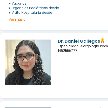
● Vacunas
● Urgencias Pediátricas desde
● Visita Hospitalaria desde
Ver más...
Dr. Daniel Gallegos
Especialidad: Alergología Pedi
1452555777