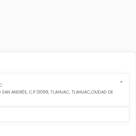
C
 SAN ANDRÉS, C.P.13099, TLAHUAC, TLAHUAC,CIUDAD DE 