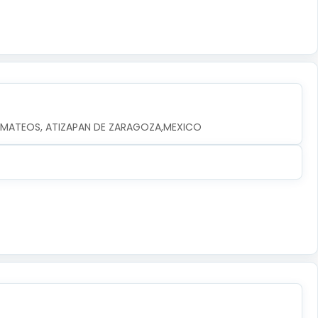
EZ MATEOS, ATIZAPAN DE ZARAGOZA,MEXICO