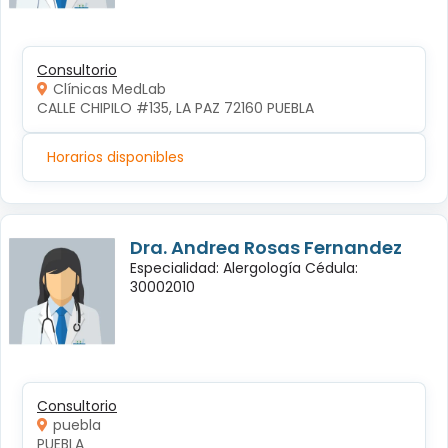
Consultorio
Clínicas MedLab
CALLE CHIPILO #135, LA PAZ 72160 PUEBLA
Horarios disponibles
Dra. Andrea Rosas Fernandez
Especialidad: Alergología Cédula:
30002010
Consultorio
puebla
PUEBLA