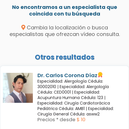
No encontramos a un especialista que
coincida con tu búsqueda
Cambia la localización o busca
especialistas que ofrezcan vídeo consulta.
Otros resultados
Dr. Carlos Corona Díaz
Especialidad: Alergología Cédula:
30002010 |
Especialidad: Alergología
Cédula: CED0001 |
Especialidad:
Acupuntura Humana Cédula: 123 |
Especialidad: Cirugía Cardiotorácica
Pediátrica Cédula: AMB1 |
Especialidad:
Cirugía General Cédula: asww2
Precios * desde
$ 10