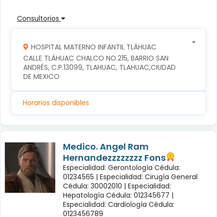
Consultorios
HOSPITAL MATERNO INFANTIL TLÁHUAC
CALLE TLÁHUAC CHALCO NO.215, BARRIO SAN 
ANDRÉS, C.P.13099, TLAHUAC, TLAHUAC,CIUDAD 
DE MEXICO
Horarios disponibles
Medico. Angel Ram
Hernandezzzzzzzz Fons
Especialidad: Gerontología Cédula:
01234565 |
Especialidad: Cirugía General
Cédula: 30002010 |
Especialidad:
Hepatología Cédula: 012345677 |
Especialidad: Cardiología Cédula:
0123456789