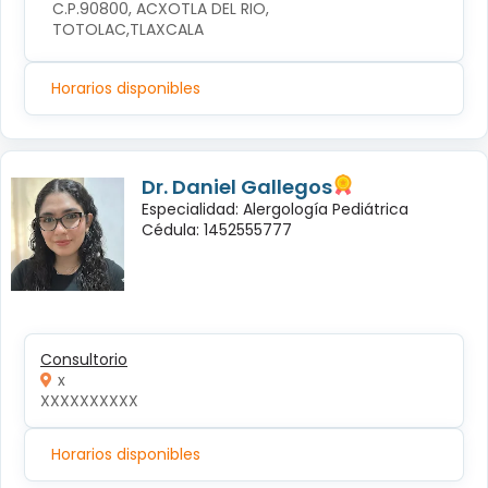
C.P.90800, ACXOTLA DEL RIO, 
TOTOLAC,TLAXCALA
Horarios disponibles
Dr. Daniel Gallegos
Especialidad: Alergología Pediátrica
Cédula: 1452555777
Consultorio
x
XXXXXXXXXX
Horarios disponibles