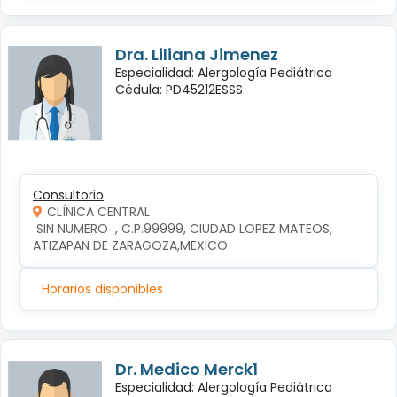
Dra. Liliana Jimenez
Especialidad: Alergología Pediátrica
Cédula: PD45212ESSS
Consultorio
CLÍNICA CENTRAL
 SIN NUMERO  , C.P.99999, CIUDAD LOPEZ MATEOS, 
ATIZAPAN DE ZARAGOZA,MEXICO
Horarios disponibles
Dr. Medico Merck1
Especialidad: Alergología Pediátrica