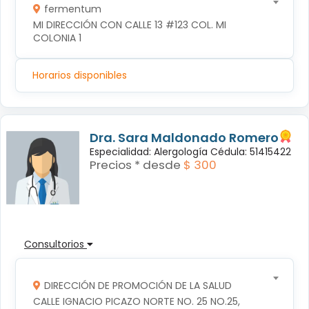
fermentum
MI DIRECCIÓN CON CALLE 13 #123 COL. MI 
COLONIA 1
Horarios disponibles
Dra. Sara Maldonado Romero
Especialidad: Alergología Cédula: 51415422
Precios * desde
$ 300
Consultorios
DIRECCIÓN DE PROMOCIÓN DE LA SALUD
CALLE IGNACIO PICAZO NORTE NO. 25 NO.25, 