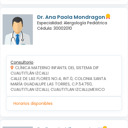
Dr. Ana Paola Mondragon
Especialidad: Alergología Pediátrica
Cédula: 30002010
Consultorio
CLÍNICA MATERNO INFANTIL DEL SISTEMA DIF
CUAUTITLÁN IZCALLI
CALLE DE LAS FLORES NO.4, INT.0, COLONIA SANTA 
MARÍA GUADALUPE LAS TORRES, C.P.54760, 
CUAUTITLAN IZCALLI, CUAUTITLAN IZCALLI,MEXICO
Horarios disponibles