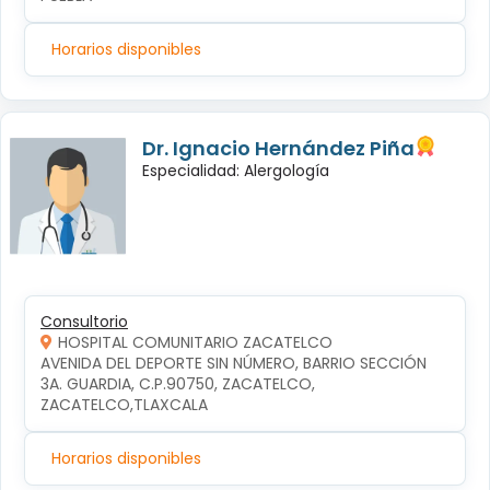
Horarios disponibles
Dr. Ignacio Hernández Piña
Especialidad: Alergología
Consultorio
HOSPITAL COMUNITARIO ZACATELCO
AVENIDA DEL DEPORTE SIN NÚMERO, BARRIO SECCIÓN 
3A. GUARDIA, C.P.90750, ZACATELCO, 
ZACATELCO,TLAXCALA
Horarios disponibles