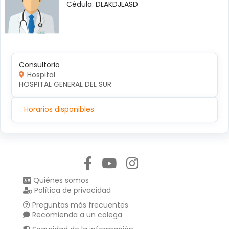
Cédula: DLAKDJLASD
Consultorio
Hospital
HOSPITAL GENERAL DEL SUR
Horarios disponibles
Síguenos en:
Quiénes somos
Política de privacidad
Preguntas más frecuentes
Recomienda a un colega