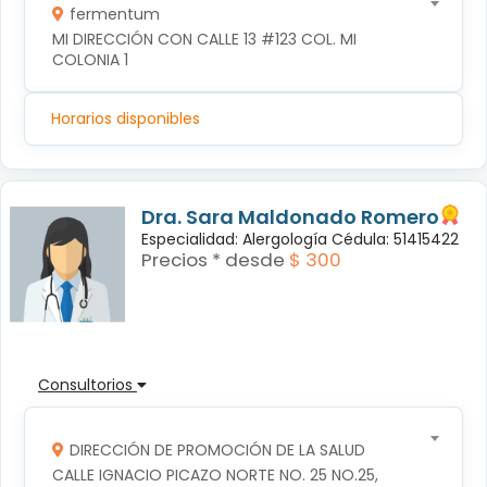
fermentum
MI DIRECCIÓN CON CALLE 13 #123 COL. MI 
COLONIA 1
Horarios disponibles
Dra. Sara Maldonado Romero
Especialidad: Alergología Cédula: 51415422
Precios * desde
$ 300
Consultorios
DIRECCIÓN DE PROMOCIÓN DE LA SALUD
CALLE IGNACIO PICAZO NORTE NO. 25 NO.25, 