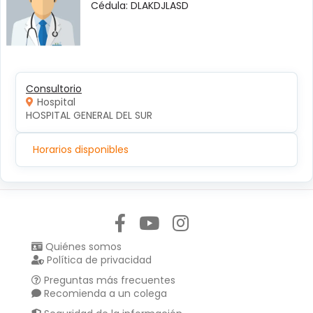
Cédula: DLAKDJLASD
Consultorio
Hospital
HOSPITAL GENERAL DEL SUR
Horarios disponibles
Síguenos en:
Quiénes somos
Política de privacidad
Preguntas más frecuentes
Recomienda a un colega