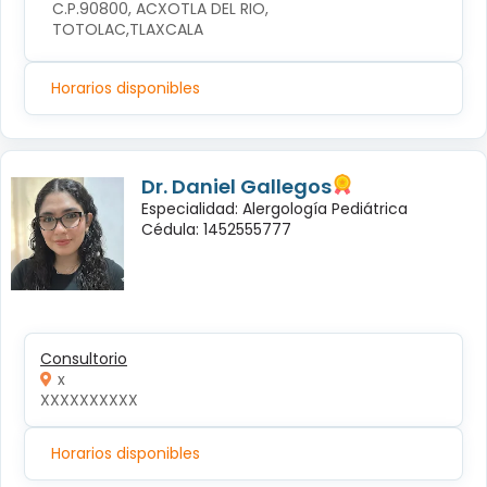
C.P.90800, ACXOTLA DEL RIO, 
TOTOLAC,TLAXCALA
Horarios disponibles
Dr. Daniel Gallegos
Especialidad: Alergología Pediátrica
Cédula: 1452555777
Consultorio
x
XXXXXXXXXX
Horarios disponibles