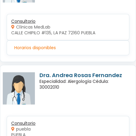
Consultorio
Clínicas MedLab
CALLE CHIPILO #135, LA PAZ 72160 PUEBLA
Horarios disponibles
Dra. Andrea Rosas Fernandez
Especialidad: Alergología Cédula:
30002010
Consultorio
puebla
PUEBLA