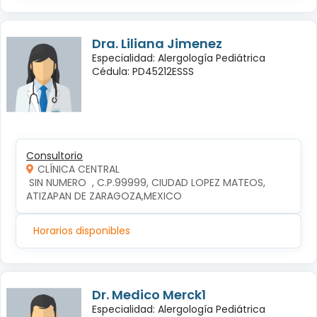
Dra. Liliana Jimenez
Especialidad: Alergología Pediátrica
Cédula: PD45212ESSS
Consultorio
CLÍNICA CENTRAL
 SIN NUMERO  , C.P.99999, CIUDAD LOPEZ MATEOS, 
ATIZAPAN DE ZARAGOZA,MEXICO
Horarios disponibles
Dr. Medico Merck1
Especialidad: Alergología Pediátrica