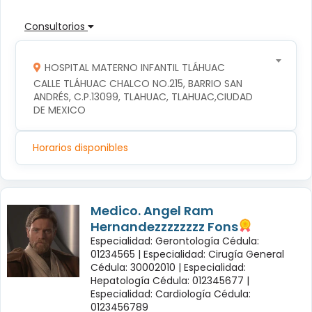
Consultorios
HOSPITAL MATERNO INFANTIL TLÁHUAC
CALLE TLÁHUAC CHALCO NO.215, BARRIO SAN 
ANDRÉS, C.P.13099, TLAHUAC, TLAHUAC,CIUDAD 
DE MEXICO
Horarios disponibles
Medico. Angel Ram
Hernandezzzzzzzz Fons
Especialidad: Gerontología Cédula:
01234565 |
Especialidad: Cirugía General
Cédula: 30002010 |
Especialidad:
Hepatología Cédula: 012345677 |
Especialidad: Cardiología Cédula:
0123456789