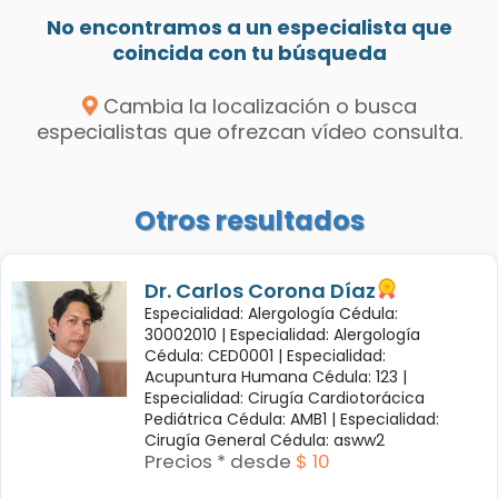
No encontramos a un especialista que
coincida con tu búsqueda
Cambia la localización o busca
especialistas que ofrezcan vídeo consulta.
Otros resultados
Dr. Carlos Corona Díaz
Especialidad: Alergología Cédula:
30002010 |
Especialidad: Alergología
Cédula: CED0001 |
Especialidad:
Acupuntura Humana Cédula: 123 |
Especialidad: Cirugía Cardiotorácica
Pediátrica Cédula: AMB1 |
Especialidad:
Cirugía General Cédula: asww2
Precios * desde
$ 10