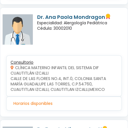
Dr. Ana Paola Mondragon
Especialidad: Alergología Pediátrica
Cédula: 30002010
Consultorio
CLÍNICA MATERNO INFANTIL DEL SISTEMA DIF
CUAUTITLÁN IZCALLI
CALLE DE LAS FLORES NO.4, INT.0, COLONIA SANTA 
MARÍA GUADALUPE LAS TORRES, C.P.54760, 
CUAUTITLAN IZCALLI, CUAUTITLAN IZCALLI,MEXICO
Horarios disponibles