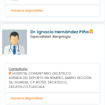
Horarios disponibles
Dr. Ignacio Hernández Piña
Especialidad: Alergología
Consultorio
HOSPITAL COMUNITARIO ZACATELCO
AVENIDA DEL DEPORTE SIN NÚMERO, BARRIO SECCIÓN 
3A. GUARDIA, C.P.90750, ZACATELCO, 
ZACATELCO,TLAXCALA
Horarios disponibles