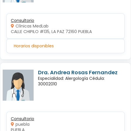
Consultorio
Clínicas MedLab
CALLE CHIPILO #135, LA PAZ 72160 PUEBLA
Horarios disponibles
Dra. Andrea Rosas Fernandez
Especialidad: Alergología Cédula:
30002010
Consultorio
puebla
PUEBLA