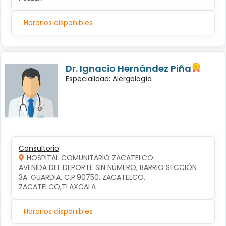
Horarios disponibles
Dr. Ignacio Hernández Piña
Especialidad: Alergología
Consultorio
HOSPITAL COMUNITARIO ZACATELCO
AVENIDA DEL DEPORTE SIN NÚMERO, BARRIO SECCIÓN 
3A. GUARDIA, C.P.90750, ZACATELCO, 
ZACATELCO,TLAXCALA
Horarios disponibles