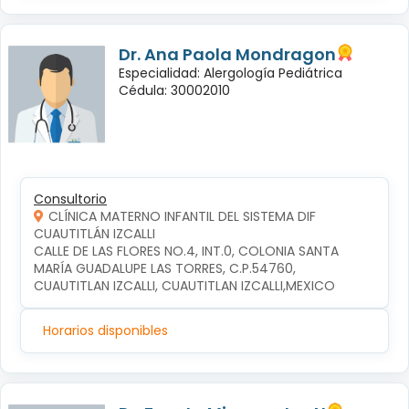
Dr. Ana Paola Mondragon
Especialidad: Alergología Pediátrica
Cédula: 30002010
Consultorio
CLÍNICA MATERNO INFANTIL DEL SISTEMA DIF
CUAUTITLÁN IZCALLI
CALLE DE LAS FLORES NO.4, INT.0, COLONIA SANTA 
MARÍA GUADALUPE LAS TORRES, C.P.54760, 
CUAUTITLAN IZCALLI, CUAUTITLAN IZCALLI,MEXICO
Horarios disponibles