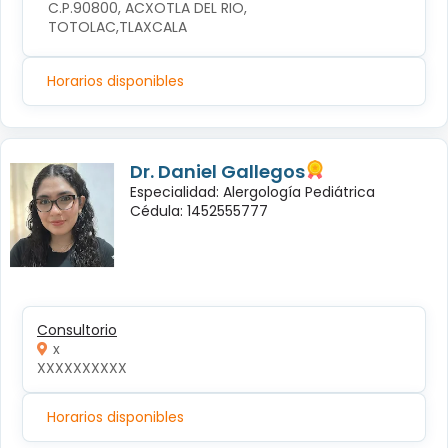
C.P.90800, ACXOTLA DEL RIO, 
TOTOLAC,TLAXCALA
Horarios disponibles
Dr. Daniel Gallegos
Especialidad: Alergología Pediátrica
Cédula: 1452555777
Consultorio
x
XXXXXXXXXX
Horarios disponibles