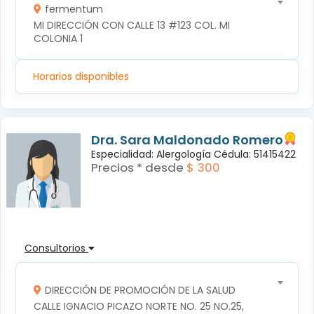
fermentum
MI DIRECCIÓN CON CALLE 13 #123 COL. MI 
COLONIA 1
Horarios disponibles
Dra. Sara Maldonado Romero
Especialidad: Alergología Cédula: 51415422
Precios * desde
$ 300
Consultorios
DIRECCIÓN DE PROMOCIÓN DE LA SALUD
CALLE IGNACIO PICAZO NORTE NO. 25 NO.25, 