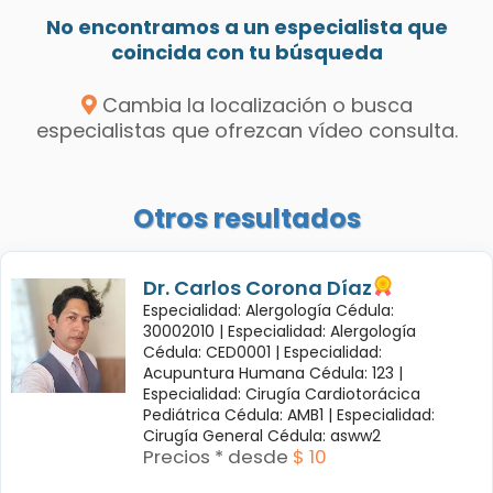
No encontramos a un especialista que
coincida con tu búsqueda
Cambia la localización o busca
especialistas que ofrezcan vídeo consulta.
Otros resultados
Dr. Carlos Corona Díaz
Especialidad: Alergología Cédula:
30002010 |
Especialidad: Alergología
Cédula: CED0001 |
Especialidad:
Acupuntura Humana Cédula: 123 |
Especialidad: Cirugía Cardiotorácica
Pediátrica Cédula: AMB1 |
Especialidad:
Cirugía General Cédula: asww2
Precios * desde
$ 10