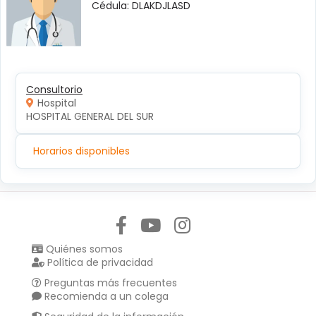
Cédula: DLAKDJLASD
Consultorio
Hospital
HOSPITAL GENERAL DEL SUR
Horarios disponibles
Síguenos en:
Quiénes somos
Política de privacidad
Preguntas más frecuentes
Recomienda a un colega