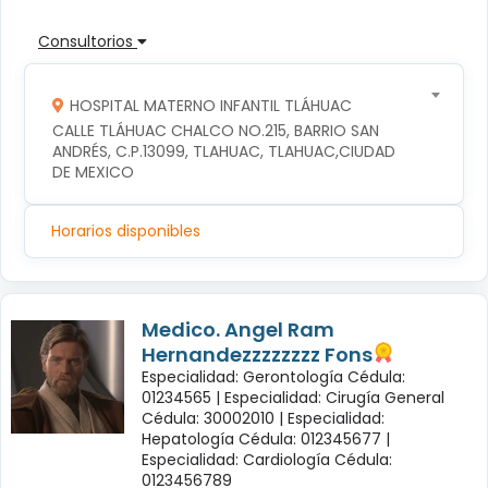
Consultorios
HOSPITAL MATERNO INFANTIL TLÁHUAC
CALLE TLÁHUAC CHALCO NO.215, BARRIO SAN 
ANDRÉS, C.P.13099, TLAHUAC, TLAHUAC,CIUDAD 
DE MEXICO
Horarios disponibles
Medico. Angel Ram
Hernandezzzzzzzz Fons
Especialidad: Gerontología Cédula:
01234565 |
Especialidad: Cirugía General
Cédula: 30002010 |
Especialidad:
Hepatología Cédula: 012345677 |
Especialidad: Cardiología Cédula:
0123456789