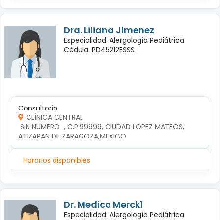
Dra. Liliana Jimenez
Especialidad: Alergología Pediátrica
Cédula: PD45212ESSS
Consultorio
CLÍNICA CENTRAL
 SIN NUMERO  , C.P.99999, CIUDAD LOPEZ MATEOS, 
ATIZAPAN DE ZARAGOZA,MEXICO
Horarios disponibles
Dr. Medico Merck1
Especialidad: Alergología Pediátrica