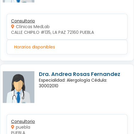
Consultorio
Clínicas MedLab
CALLE CHIPILO #135, LA PAZ 72160 PUEBLA
Horarios disponibles
Dra. Andrea Rosas Fernandez
Especialidad: Alergología Cédula:
30002010
Consultorio
puebla
PUEBLA