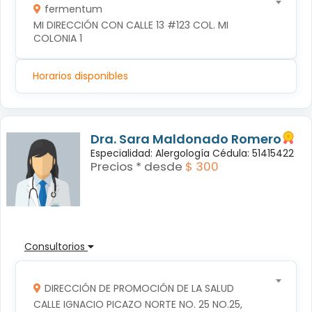
fermentum
MI DIRECCIÓN CON CALLE 13 #123 COL. MI 
COLONIA 1
Horarios disponibles
Dra. Sara Maldonado Romero
Especialidad: Alergología Cédula: 51415422
Precios * desde
$ 300
Consultorios
DIRECCIÓN DE PROMOCIÓN DE LA SALUD
CALLE IGNACIO PICAZO NORTE NO. 25 NO.25, 