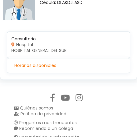
Cédula: DLAKDJLASD
Consultorio
Hospital
HOSPITAL GENERAL DEL SUR
Horarios disponibles
Síguenos en:
Quiénes somos
Política de privacidad
Preguntas más frecuentes
Recomienda a un colega