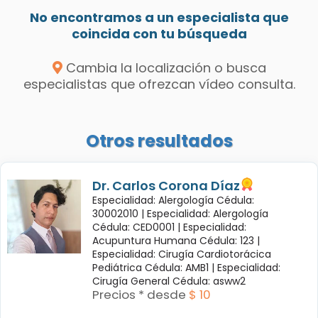
No encontramos a un especialista que
coincida con tu búsqueda
Cambia la localización o busca
especialistas que ofrezcan vídeo consulta.
Otros resultados
Dr. Carlos Corona Díaz
Especialidad: Alergología Cédula:
30002010 |
Especialidad: Alergología
Cédula: CED0001 |
Especialidad:
Acupuntura Humana Cédula: 123 |
Especialidad: Cirugía Cardiotorácica
Pediátrica Cédula: AMB1 |
Especialidad:
Cirugía General Cédula: asww2
Precios * desde
$ 10