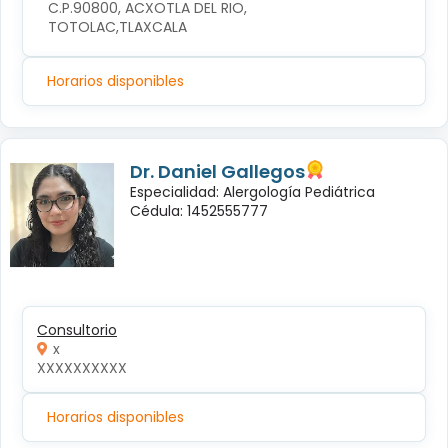
C.P.90800, ACXOTLA DEL RIO, 
TOTOLAC,TLAXCALA
Horarios disponibles
Dr. Daniel Gallegos
Especialidad: Alergología Pediátrica
Cédula: 1452555777
Consultorio
x
XXXXXXXXXX
Horarios disponibles