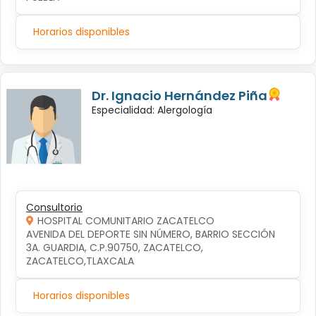
Horarios disponibles
Dr. Ignacio Hernández Piña
Especialidad: Alergología
Consultorio
HOSPITAL COMUNITARIO ZACATELCO
AVENIDA DEL DEPORTE SIN NÚMERO, BARRIO SECCIÓN 
3A. GUARDIA, C.P.90750, ZACATELCO, 
ZACATELCO,TLAXCALA
Horarios disponibles