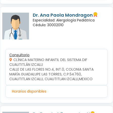
Dr. Ana Paola Mondragon
Especialidad: Alergología Pediátrica
Cédula: 30002010
Consultorio
CLÍNICA MATERNO INFANTIL DEL SISTEMA DIF
CUAUTITLÁN IZCALLI
CALLE DE LAS FLORES NO.4, INT.0, COLONIA SANTA 
MARÍA GUADALUPE LAS TORRES, C.P.54760, 
CUAUTITLAN IZCALLI, CUAUTITLAN IZCALLI,MEXICO
Horarios disponibles