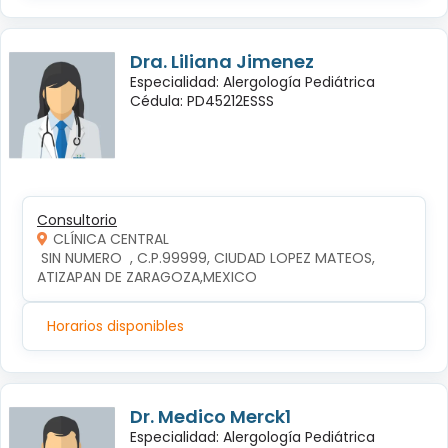
Dra. Liliana Jimenez
Especialidad: Alergología Pediátrica
Cédula: PD45212ESSS
Consultorio
CLÍNICA CENTRAL
 SIN NUMERO  , C.P.99999, CIUDAD LOPEZ MATEOS, 
ATIZAPAN DE ZARAGOZA,MEXICO
Horarios disponibles
Dr. Medico Merck1
Especialidad: Alergología Pediátrica