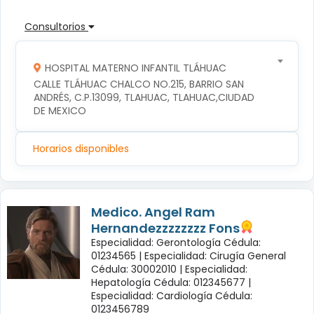
Consultorios
HOSPITAL MATERNO INFANTIL TLÁHUAC
CALLE TLÁHUAC CHALCO NO.215, BARRIO SAN 
ANDRÉS, C.P.13099, TLAHUAC, TLAHUAC,CIUDAD 
DE MEXICO
Horarios disponibles
Medico. Angel Ram
Hernandezzzzzzzz Fons
Especialidad: Gerontología Cédula:
01234565 |
Especialidad: Cirugía General
Cédula: 30002010 |
Especialidad:
Hepatología Cédula: 012345677 |
Especialidad: Cardiología Cédula:
0123456789