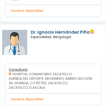
Horarios disponibles
Dr. Ignacio Hernández Piña
Especialidad: Alergología
Consultorio
HOSPITAL COMUNITARIO ZACATELCO
AVENIDA DEL DEPORTE SIN NÚMERO, BARRIO SECCIÓN 
3A. GUARDIA, C.P.90750, ZACATELCO, 
ZACATELCO,TLAXCALA
Horarios disponibles