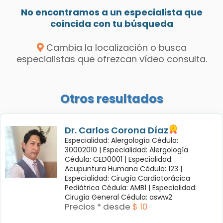
No encontramos a un especialista que
coincida con tu búsqueda
Cambia la localización o busca
especialistas que ofrezcan vídeo consulta.
Otros resultados
Dr. Carlos Corona Díaz
Especialidad: Alergología Cédula:
30002010 |
Especialidad: Alergología
Cédula: CED0001 |
Especialidad:
Acupuntura Humana Cédula: 123 |
Especialidad: Cirugía Cardiotorácica
Pediátrica Cédula: AMB1 |
Especialidad:
Cirugía General Cédula: asww2
Precios * desde
$ 10