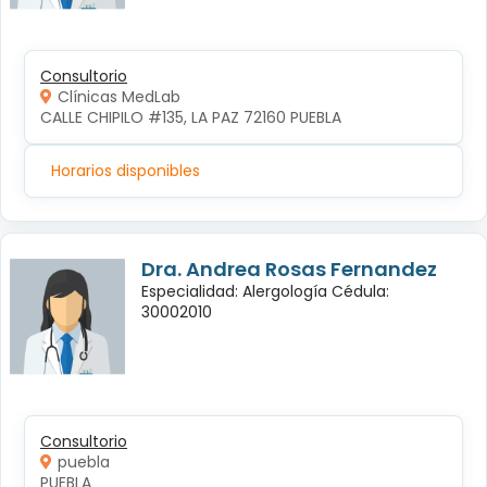
Consultorio
Clínicas MedLab
CALLE CHIPILO #135, LA PAZ 72160 PUEBLA
Horarios disponibles
Dra. Andrea Rosas Fernandez
Especialidad: Alergología Cédula:
30002010
Consultorio
puebla
PUEBLA