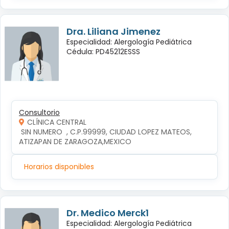
Dra. Liliana Jimenez
Especialidad: Alergología Pediátrica
Cédula: PD45212ESSS
Consultorio
CLÍNICA CENTRAL
 SIN NUMERO  , C.P.99999, CIUDAD LOPEZ MATEOS, 
ATIZAPAN DE ZARAGOZA,MEXICO
Horarios disponibles
Dr. Medico Merck1
Especialidad: Alergología Pediátrica