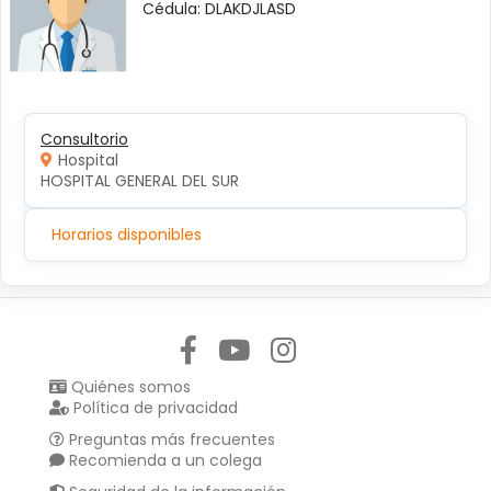
Cédula: DLAKDJLASD
Consultorio
Hospital
HOSPITAL GENERAL DEL SUR
Horarios disponibles
Síguenos en:
Quiénes somos
Política de privacidad
Preguntas más frecuentes
Recomienda a un colega