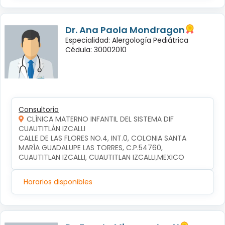
Dr. Ana Paola Mondragon
Especialidad: Alergología Pediátrica
Cédula: 30002010
Consultorio
CLÍNICA MATERNO INFANTIL DEL SISTEMA DIF
CUAUTITLÁN IZCALLI
CALLE DE LAS FLORES NO.4, INT.0, COLONIA SANTA 
MARÍA GUADALUPE LAS TORRES, C.P.54760, 
CUAUTITLAN IZCALLI, CUAUTITLAN IZCALLI,MEXICO
Horarios disponibles