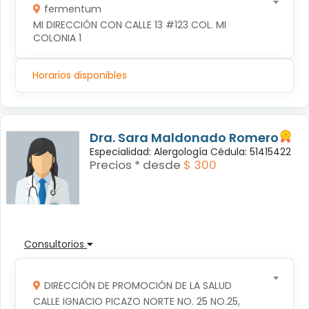
fermentum
MI DIRECCIÓN CON CALLE 13 #123 COL. MI 
COLONIA 1
Horarios disponibles
Dra. Sara Maldonado Romero
Especialidad: Alergología Cédula: 51415422
Precios * desde
$ 300
Consultorios
DIRECCIÓN DE PROMOCIÓN DE LA SALUD
CALLE IGNACIO PICAZO NORTE NO. 25 NO.25, 