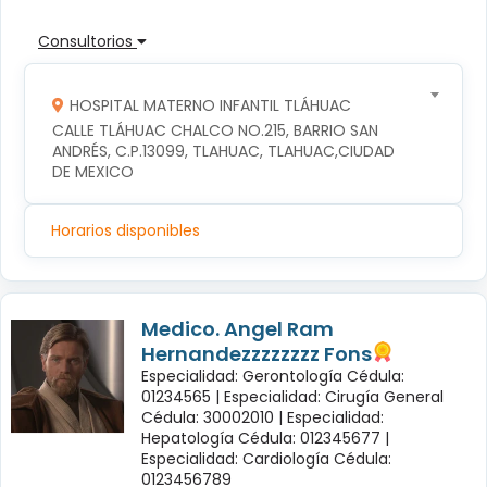
Consultorios
HOSPITAL MATERNO INFANTIL TLÁHUAC
CALLE TLÁHUAC CHALCO NO.215, BARRIO SAN 
ANDRÉS, C.P.13099, TLAHUAC, TLAHUAC,CIUDAD 
DE MEXICO
Horarios disponibles
Medico. Angel Ram
Hernandezzzzzzzz Fons
Especialidad: Gerontología Cédula:
01234565 |
Especialidad: Cirugía General
Cédula: 30002010 |
Especialidad:
Hepatología Cédula: 012345677 |
Especialidad: Cardiología Cédula:
0123456789