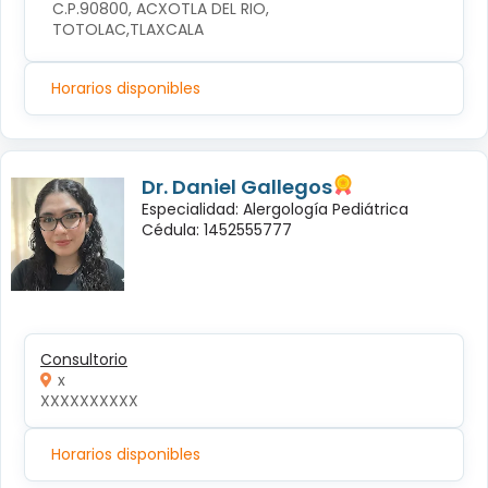
C.P.90800, ACXOTLA DEL RIO, 
TOTOLAC,TLAXCALA
Horarios disponibles
Dr. Daniel Gallegos
Especialidad: Alergología Pediátrica
Cédula: 1452555777
Consultorio
x
XXXXXXXXXX
Horarios disponibles