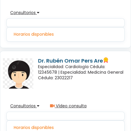
Consultorios
Horarios disponibles
Dr. Rubén Omar Pers Are
Especialidad: Cardiología Cédula:
12345678 |
Especialidad: Medicina General
Cédula: 23022217
Consultorios
Vídeo consulta
Horarios disponibles