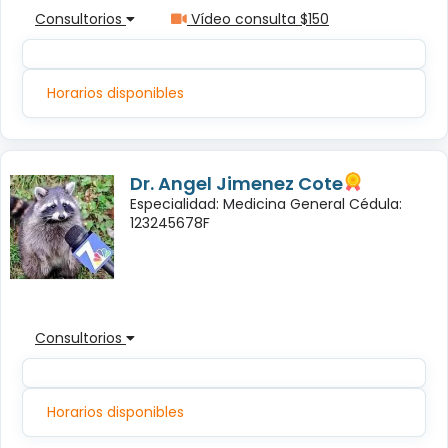
Consultorios
Vídeo consulta $150
Horarios disponibles
Dr. Angel Jimenez Cote
Especialidad: Medicina General Cédula:
123245678F
Consultorios
Horarios disponibles