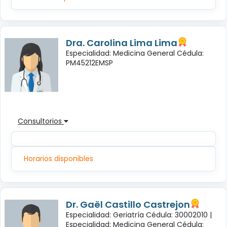
Dra. Carolina Lima Lima
Especialidad: Medicina General Cédula:
PM45212EMSP
Consultorios
Horarios disponibles
Dr. Gaël Castillo Castrejon
Especialidad: Geriatría Cédula: 30002010 |
Especialidad: Medicina General Cédula: