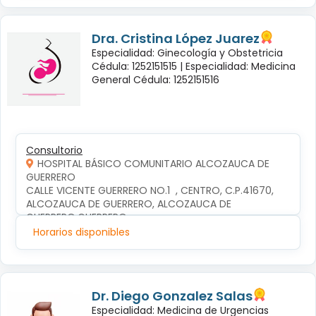
Dra. Cristina López Juarez
Especialidad: Ginecología y Obstetricia
Cédula: 1252151515 |
Especialidad: Medicina
General Cédula: 1252151516
Consultorio
HOSPITAL BÁSICO COMUNITARIO ALCOZAUCA DE
GUERRERO
CALLE VICENTE GUERRERO NO.1  , CENTRO, C.P.41670, 
ALCOZAUCA DE GUERRERO, ALCOZAUCA DE 
GUERRERO,GUERRERO
Horarios disponibles
Dr. Diego Gonzalez Salas
Especialidad: Medicina de Urgencias