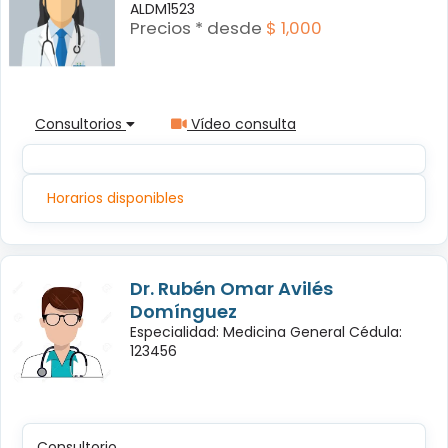
ALDM1523
Precios * desde
$ 1,000
Consultorios
Vídeo consulta
Horarios disponibles
Dr. Rubén Omar Avilés
Domínguez
Especialidad: Medicina General Cédula:
123456
Consultorio