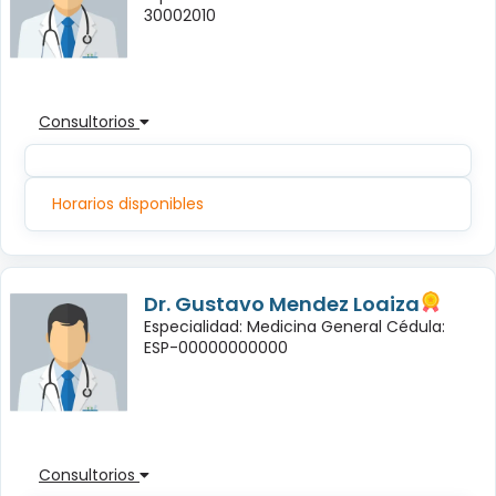
30002010
Consultorios
Horarios disponibles
Dr. Gustavo Mendez Loaiza
Especialidad: Medicina General Cédula:
ESP-00000000000
Consultorios