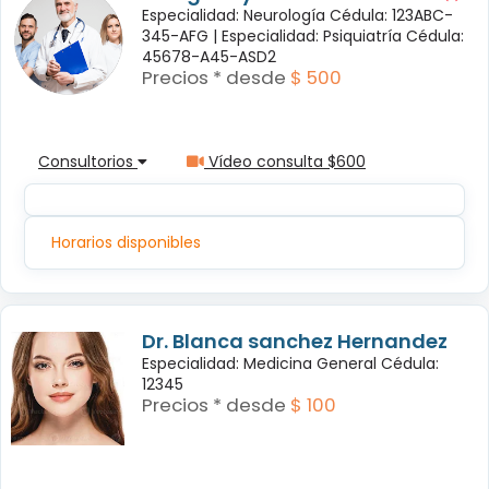
Especialidad: Neurología Cédula: 123ABC-
345-AFG |
Especialidad: Psiquiatría Cédula:
45678-A45-ASD2
Precios * desde
$ 500
Consultorios
Vídeo consulta $600
Horarios disponibles
Dr. Blanca sanchez Hernandez
Especialidad: Medicina General Cédula:
12345
Precios * desde
$ 100