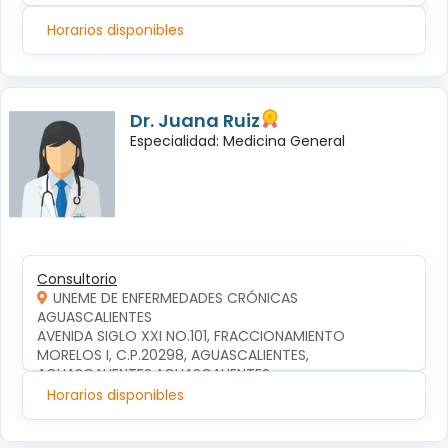
Horarios disponibles
Dr. Juana Ruiz
Especialidad: Medicina General
Consultorio
UNEME DE ENFERMEDADES CRÓNICAS
AGUASCALIENTES
AVENIDA SIGLO XXI NO.101, FRACCIONAMIENTO 
MORELOS I, C.P.20298, AGUASCALIENTES, 
AGUASCALIENTES,AGUASCALIENTES
Horarios disponibles