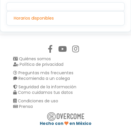
Horarios disponibles
Síguenos en:
Quiénes somos
Política de privacidad
Preguntas más frecuentes
Recomienda a un colega
Seguridad de la información
Como cuidamos tus datos
Condiciones de uso
Prensa
Hecho con
en México