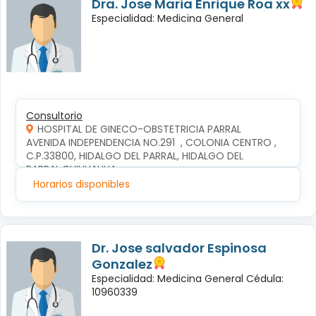
Dra. Jose Maria Enrique Roa xx
Especialidad: Medicina General
Consultorio
HOSPITAL DE GINECO-OBSTETRICIA PARRAL
AVENIDA INDEPENDENCIA NO.291  , COLONIA CENTRO , 
C.P.33800, HIDALGO DEL PARRAL, HIDALGO DEL 
PARRAL,CHIHUAHUA
Horarios disponibles
Dr. Jose salvador Espinosa
Gonzalez
Especialidad: Medicina General Cédula:
10960339