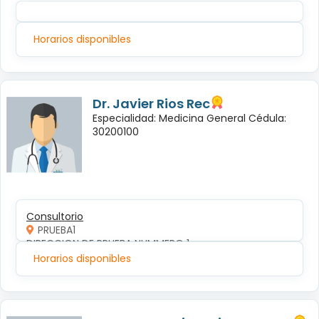
Horarios disponibles
Dr. Javier Rios Rec
Especialidad: Medicina General Cédula:
30200100
Consultorio
PRUEBA1
DIRECCION DE PRUEBA NUMMERO 1
Horarios disponibles