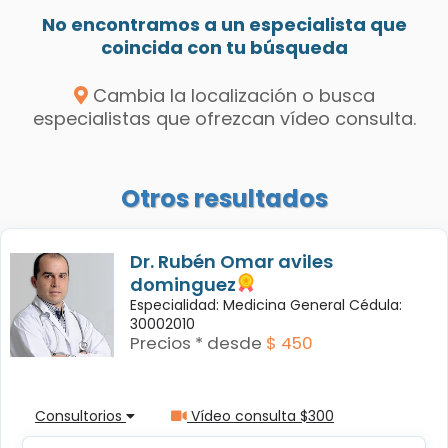
No encontramos a un especialista que
coincida con tu búsqueda
Cambia la localización o busca
especialistas que ofrezcan vídeo consulta.
Otros resultados
Dr. Rubén Omar aviles
dominguez
Especialidad: Medicina General Cédula:
30002010
Precios * desde
$ 450
Consultorios
Vídeo consulta $300