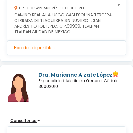
C.S.T-II SAN ANDRÉS TOTOLTEPEC
CAMINO REAL AL AJUSCO CASI ESQUINA TERCERA 
CERRADA DE TLAQUEXPA SIN NUMERO  , SAN 
ANDRÉS TOTOLTEPEC, C.P.99999, TLALPAN, 
TLALPAN,CIUDAD DE MEXICO
Horarios disponibles
Dra. Marianne Alzate López
Especialidad: Medicina General Cédula:
30002010
Consultorios