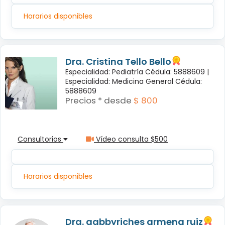
Horarios disponibles
Dra. Cristina Tello Bello
Especialidad: Pediatría Cédula: 5888609 |
Especialidad: Medicina General Cédula:
5888609
Precios * desde
$ 800
Consultorios
Vídeo consulta $500
Horarios disponibles
Dra. gabbyriches armena ruiz