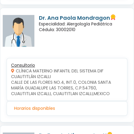
Dr. Ana Paola Mondragon
Especialidad: Alergología Pediátrica
Cédula: 30002010
Consultorio
CLÍNICA MATERNO INFANTIL DEL SISTEMA DIF
CUAUTITLÁN IZCALLI
CALLE DE LAS FLORES NO.4, INT.0, COLONIA SANTA 
MARÍA GUADALUPE LAS TORRES, C.P.54760, 
CUAUTITLAN IZCALLI, CUAUTITLAN IZCALLI,MEXICO
Horarios disponibles