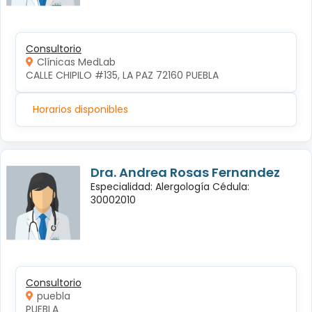
Consultorio
Clínicas MedLab
CALLE CHIPILO #135, LA PAZ 72160 PUEBLA
Horarios disponibles
Dra. Andrea Rosas Fernandez
Especialidad: Alergología Cédula:
30002010
Consultorio
puebla
PUEBLA