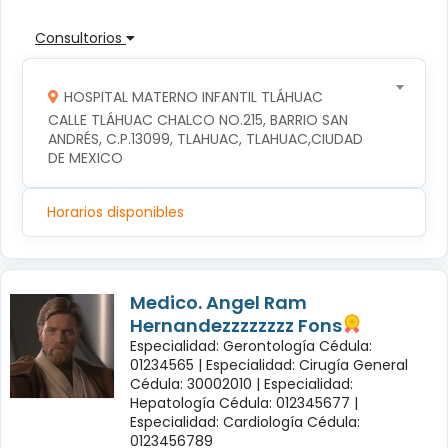
Consultorios
HOSPITAL MATERNO INFANTIL TLÁHUAC
CALLE TLÁHUAC CHALCO NO.215, BARRIO SAN 
ANDRÉS, C.P.13099, TLAHUAC, TLAHUAC,CIUDAD 
DE MEXICO
Horarios disponibles
Medico. Angel Ram
Hernandezzzzzzzz Fons
Especialidad: Gerontología Cédula:
01234565 |
Especialidad: Cirugía General
Cédula: 30002010 |
Especialidad:
Hepatología Cédula: 012345677 |
Especialidad: Cardiología Cédula:
0123456789