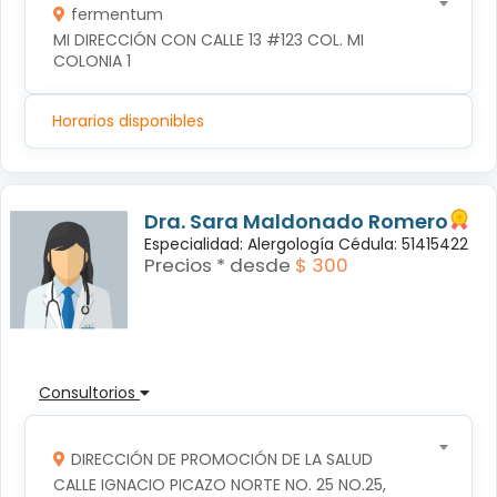
fermentum
MI DIRECCIÓN CON CALLE 13 #123 COL. MI 
COLONIA 1
Horarios disponibles
Dra. Sara Maldonado Romero
Especialidad: Alergología Cédula: 51415422
Precios * desde
$ 300
Consultorios
DIRECCIÓN DE PROMOCIÓN DE LA SALUD
CALLE IGNACIO PICAZO NORTE NO. 25 NO.25, 