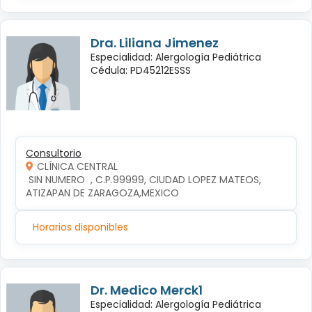
Dra. Liliana Jimenez
Especialidad: Alergología Pediátrica
Cédula: PD45212ESSS
Consultorio
CLÍNICA CENTRAL
 SIN NUMERO  , C.P.99999, CIUDAD LOPEZ MATEOS, 
ATIZAPAN DE ZARAGOZA,MEXICO
Horarios disponibles
Dr. Medico Merck1
Especialidad: Alergología Pediátrica