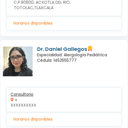
C.P.90800, ACXOTLA DEL RIO, 
TOTOLAC,TLAXCALA
Horarios disponibles
Dr. Daniel Gallegos
Especialidad: Alergología Pediátrica
Cédula: 1452555777
Consultorio
x
XXXXXXXXXX
Horarios disponibles