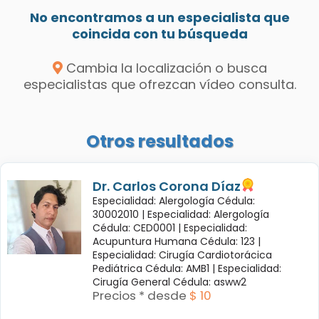
No encontramos a un especialista que
coincida con tu búsqueda
Cambia la localización o busca
especialistas que ofrezcan vídeo consulta.
Otros resultados
Dr. Carlos Corona Díaz
Especialidad: Alergología Cédula:
30002010 |
Especialidad: Alergología
Cédula: CED0001 |
Especialidad:
Acupuntura Humana Cédula: 123 |
Especialidad: Cirugía Cardiotorácica
Pediátrica Cédula: AMB1 |
Especialidad:
Cirugía General Cédula: asww2
Precios * desde
$ 10