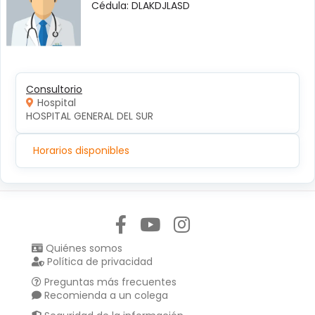
Cédula: DLAKDJLASD
Consultorio
Hospital
HOSPITAL GENERAL DEL SUR
Horarios disponibles
Síguenos en:
Quiénes somos
Política de privacidad
Preguntas más frecuentes
Recomienda a un colega