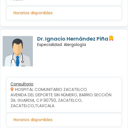
Horarios disponibles
Dr. Ignacio Hernández Piña
Especialidad: Alergología
Consultorio
HOSPITAL COMUNITARIO ZACATELCO
AVENIDA DEL DEPORTE SIN NÚMERO, BARRIO SECCIÓN 
3A. GUARDIA, C.P.90750, ZACATELCO, 
ZACATELCO,TLAXCALA
Horarios disponibles