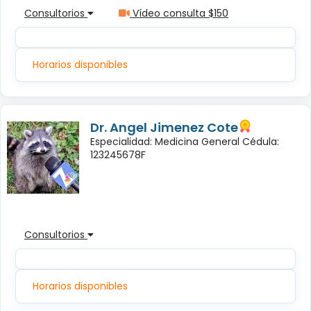
Consultorios
Vídeo consulta $150
Horarios disponibles
Dr. Angel Jimenez Cote
Especialidad: Medicina General Cédula:
123245678F
Consultorios
Horarios disponibles