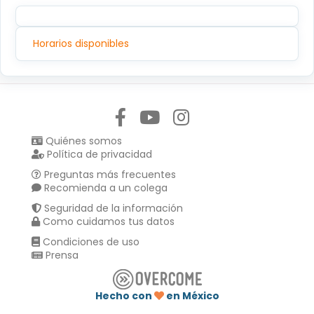
Horarios disponibles
Síguenos en:
Quiénes somos
Política de privacidad
Preguntas más frecuentes
Recomienda a un colega
Seguridad de la información
Como cuidamos tus datos
Condiciones de uso
Prensa
Hecho con
en México