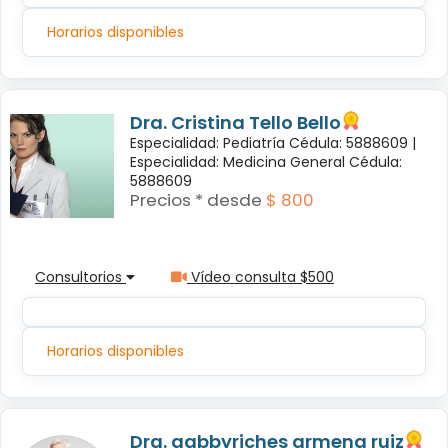
Horarios disponibles
Dra. Cristina Tello Bello
Especialidad: Pediatría Cédula: 5888609 |
Especialidad: Medicina General Cédula:
5888609
Precios * desde
$ 800
Consultorios
Vídeo consulta $500
Horarios disponibles
Dra. gabbyriches armena ruiz