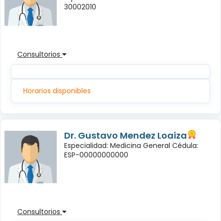
30002010
Consultorios
Horarios disponibles
Dr. Gustavo Mendez Loaiza
Especialidad: Medicina General Cédula:
ESP-00000000000
Consultorios