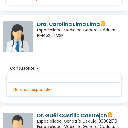
Dra. Carolina Lima Lima
Especialidad: Medicina General Cédula:
PM45212EMSP
Consultorios
Horarios disponibles
Dr. Gaël Castillo Castrejon
Especialidad: Geriatría Cédula: 30002010 |
Especialidad: Medicina General Cédula: