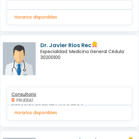
Horarios disponibles
Dr. Javier Rios Rec
Especialidad: Medicina General Cédula:
30200100
Consultorio
PRUEBA1
DIRECCION DE PRUEBA NUMMERO 1
Horarios disponibles