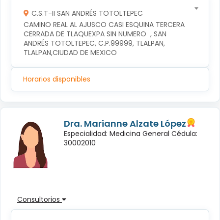
C.S.T-II SAN ANDRÉS TOTOLTEPEC
CAMINO REAL AL AJUSCO CASI ESQUINA TERCERA 
CERRADA DE TLAQUEXPA SIN NUMERO  , SAN 
ANDRÉS TOTOLTEPEC, C.P.99999, TLALPAN, 
TLALPAN,CIUDAD DE MEXICO
Horarios disponibles
Dra. Marianne Alzate López
Especialidad: Medicina General Cédula:
30002010
Consultorios