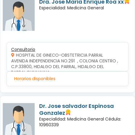
Dra. Jose Maria Enrique Roa xx
Especialidad: Medicina General
Consultorio
HOSPITAL DE GINECO-OBSTETRICIA PARRAL
AVENIDA INDEPENDENCIA NO.291  , COLONIA CENTRO , 
C.P.33800, HIDALGO DEL PARRAL, HIDALGO DEL 
PARRAL,CHIHUAHUA
Horarios disponibles
Dr. Jose salvador Espinosa
Gonzalez
Especialidad: Medicina General Cédula:
10960339