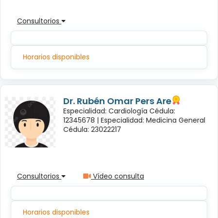
Consultorios
Horarios disponibles
Dr. Rubén Omar Pers Are
Especialidad: Cardiología Cédula:
12345678 |
Especialidad: Medicina General
Cédula: 23022217
Consultorios
Vídeo consulta
Horarios disponibles