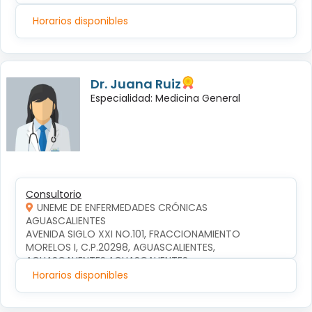
Horarios disponibles
Dr. Juana Ruiz
Especialidad: Medicina General
Consultorio
UNEME DE ENFERMEDADES CRÓNICAS
AGUASCALIENTES
AVENIDA SIGLO XXI NO.101, FRACCIONAMIENTO 
MORELOS I, C.P.20298, AGUASCALIENTES, 
AGUASCALIENTES,AGUASCALIENTES
Horarios disponibles