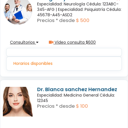
Especialidad: Neurología Cédula: 123ABC-
345-AFG |
Especialidad: Psiquiatría Cédula:
45678-A45-ASD2
Precios * desde
$ 500
Consultorios
Vídeo consulta $600
Horarios disponibles
Dr. Blanca sanchez Hernandez
Especialidad: Medicina General Cédula:
12345
Precios * desde
$ 100