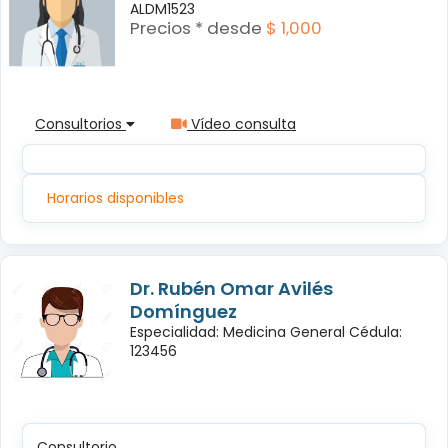
ALDM1523
Precios * desde
$ 1,000
Consultorios
Vídeo consulta
Horarios disponibles
Dr. Rubén Omar Avilés
Domínguez
Especialidad: Medicina General Cédula:
123456
Consultorio