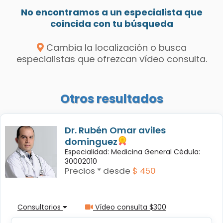
No encontramos a un especialista que
coincida con tu búsqueda
Cambia la localización o busca
especialistas que ofrezcan vídeo consulta.
Otros resultados
Dr. Rubén Omar aviles
dominguez
Especialidad: Medicina General Cédula:
30002010
Precios * desde
$ 450
Consultorios
Vídeo consulta $300