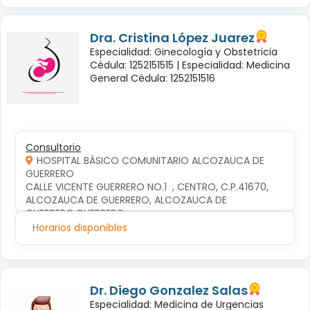
Dra. Cristina López Juarez
Especialidad: Ginecología y Obstetricia
Cédula: 1252151515 |
Especialidad: Medicina
General Cédula: 1252151516
Consultorio
HOSPITAL BÁSICO COMUNITARIO ALCOZAUCA DE
GUERRERO
CALLE VICENTE GUERRERO NO.1  , CENTRO, C.P.41670, 
ALCOZAUCA DE GUERRERO, ALCOZAUCA DE 
GUERRERO,GUERRERO
Horarios disponibles
Dr. Diego Gonzalez Salas
Especialidad: Medicina de Urgencias