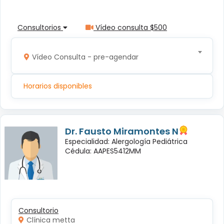
Consultorios
Vídeo consulta $500
Vídeo Consulta - pre-agendar
Horarios disponibles
Dr. Fausto Miramontes N
Especialidad: Alergología Pediátrica
Cédula: AAPES5412MM
Consultorio
Clínica metta