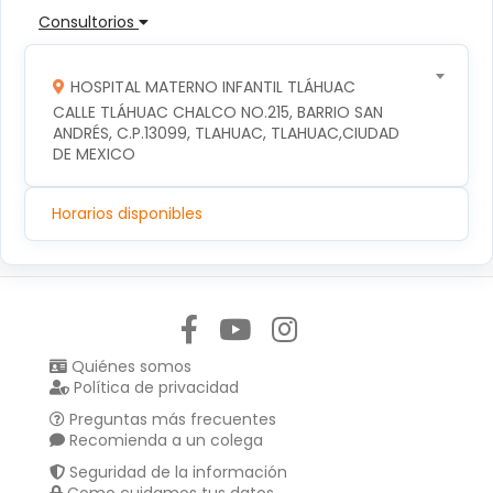
Consultorios
HOSPITAL MATERNO INFANTIL TLÁHUAC
CALLE TLÁHUAC CHALCO NO.215, BARRIO SAN 
ANDRÉS, C.P.13099, TLAHUAC, TLAHUAC,CIUDAD 
DE MEXICO
Horarios disponibles
Síguenos en:
Quiénes somos
Política de privacidad
Preguntas más frecuentes
Recomienda a un colega
Seguridad de la información