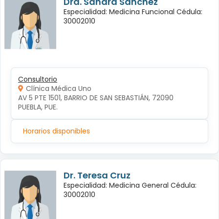
Dra. Sandra Sanchez
Especialidad: Medicina Funcional Cédula:
30002010
Consultorio
Clínica Médica Uno
AV 5 PTE 1501, BARRIO DE SAN SEBASTIÁN, 72090 
PUEBLA, PUE.
Horarios disponibles
Dr. Teresa Cruz
Especialidad: Medicina General Cédula:
30002010