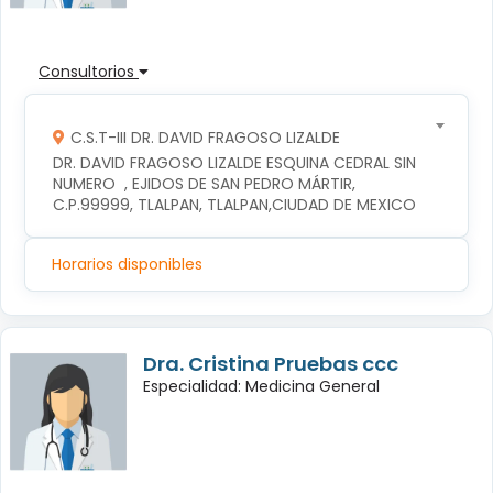
Consultorios
C.S.T-III DR. DAVID FRAGOSO LIZALDE
DR. DAVID FRAGOSO LIZALDE ESQUINA CEDRAL SIN 
NUMERO  , EJIDOS DE SAN PEDRO MÁRTIR, 
C.P.99999, TLALPAN, TLALPAN,CIUDAD DE MEXICO
Horarios disponibles
Dra. Cristina Pruebas ccc
Especialidad: Medicina General