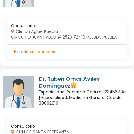
Consultorio
Clinica Aglae Puebla
CIRCUITO JUAN PABLO # 2523 72410 PUEBLA, PUEBLA
Horarios disponibles
Dr. Ruben Omar Aviles
Dominguez
Especialidad: Pediatría Cédula: 12345678a
|
Especialidad: Medicina General Cédula:
30002010
Consultorio
CLÍNICA SANTA ESPERANZA