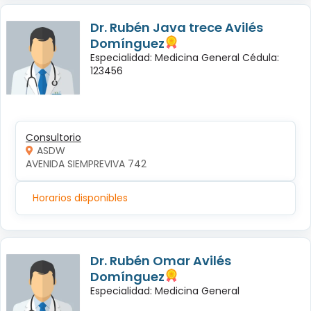
Dr. Rubén Java trece Avilés
Domínguez
Especialidad: Medicina General Cédula:
123456
Consultorio
ASDW
AVENIDA SIEMPREVIVA 742
Horarios disponibles
Dr. Rubén Omar Avilés
Domínguez
Especialidad: Medicina General