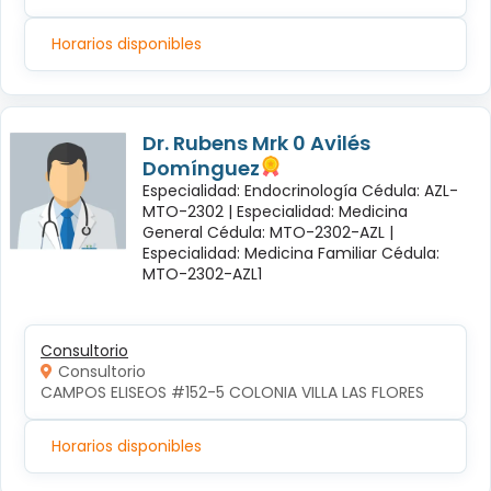
Horarios disponibles
Dr. Rubens Mrk 0 Avilés
Domínguez
Especialidad: Endocrinología Cédula: AZL-
MTO-2302 |
Especialidad: Medicina
General Cédula: MTO-2302-AZL |
Especialidad: Medicina Familiar Cédula:
MTO-2302-AZL1
Consultorio
Consultorio
CAMPOS ELISEOS #152-5 COLONIA VILLA LAS FLORES
Horarios disponibles