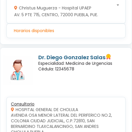
Christus Muguerza - Hospital UPAEP
AV. 5 PTE 715, CENTRO, 72000 PUEBLA, PUE.
Horarios disponibles
Dr. Diego Gonzalez Salas
Especialidad: Medicina de Urgencias
Cédula: 12345678
Consultorio
HOSPITAL GENERAL DE CHOLULA
AVENIDA OSA MENOR LATERAL DEL PERIFERICO NO.2, 
COLONIA CIUDAD JUDICIAL, C.P.72810, SAN 
BERNARDINO TLAXCALANCINGO, SAN ANDRES 