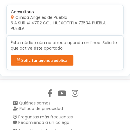
Consultorio
Clinica Angeles de Puebla
5 A SUR # 4702 COL. HUEXOTITLA 72534 PUEBLA, 
PUEBLA
Éste médico aún no ofrece agenda en línea. Solicite
que active éste apartado.
Solicitar agenda pública
Síguenos en:
Quiénes somos
Política de privacidad
Preguntas más frecuentes
Recomienda a un colega