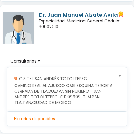
Dr. Juan Manuel Alzate Avíla
Especialidad: Medicina General Cédula:
30002010
Consultorios
C.S.T-II SAN ANDRÉS TOTOLTEPEC
CAMINO REAL AL AJUSCO CASI ESQUINA TERCERA 
CERRADA DE TLAQUEXPA SIN NUMERO  , SAN 
ANDRÉS TOTOLTEPEC, C.P.99999, TLALPAN, 
TLALPAN,CIUDAD DE MEXICO
Horarios disponibles