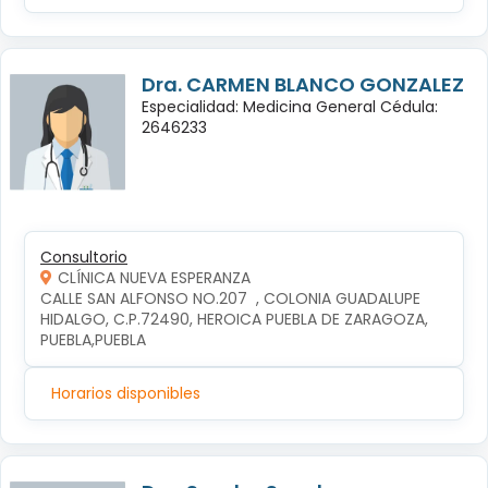
Dra. CARMEN BLANCO GONZALEZ
Especialidad: Medicina General Cédula:
2646233
Consultorio
CLÍNICA NUEVA ESPERANZA
CALLE SAN ALFONSO NO.207  , COLONIA GUADALUPE 
HIDALGO, C.P.72490, HEROICA PUEBLA DE ZARAGOZA, 
PUEBLA,PUEBLA
Horarios disponibles