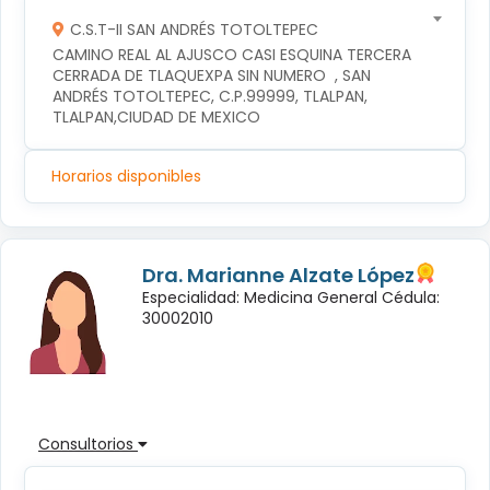
C.S.T-II SAN ANDRÉS TOTOLTEPEC
CAMINO REAL AL AJUSCO CASI ESQUINA TERCERA 
CERRADA DE TLAQUEXPA SIN NUMERO  , SAN 
ANDRÉS TOTOLTEPEC, C.P.99999, TLALPAN, 
TLALPAN,CIUDAD DE MEXICO
Horarios disponibles
Dra. Marianne Alzate López
Especialidad: Medicina General Cédula:
30002010
Consultorios