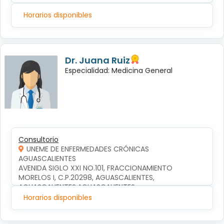
Horarios disponibles
Dr. Juana Ruiz
Especialidad: Medicina General
Consultorio
UNEME DE ENFERMEDADES CRÓNICAS
AGUASCALIENTES
AVENIDA SIGLO XXI NO.101, FRACCIONAMIENTO 
MORELOS I, C.P.20298, AGUASCALIENTES, 
AGUASCALIENTES,AGUASCALIENTES
Horarios disponibles