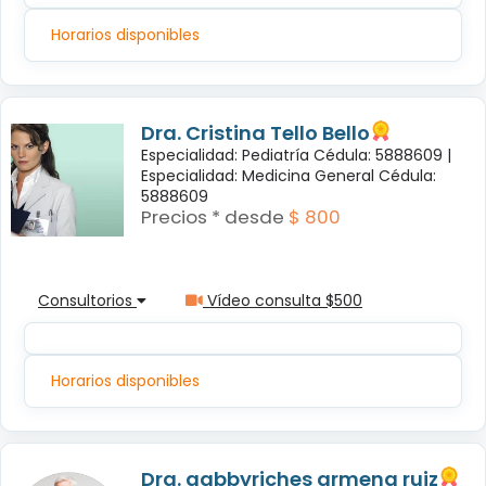
Horarios disponibles
Dra. Cristina Tello Bello
Especialidad: Pediatría Cédula: 5888609 |
Especialidad: Medicina General Cédula:
5888609
Precios * desde
$ 800
Consultorios
Vídeo consulta $500
Horarios disponibles
Dra. gabbyriches armena ruiz