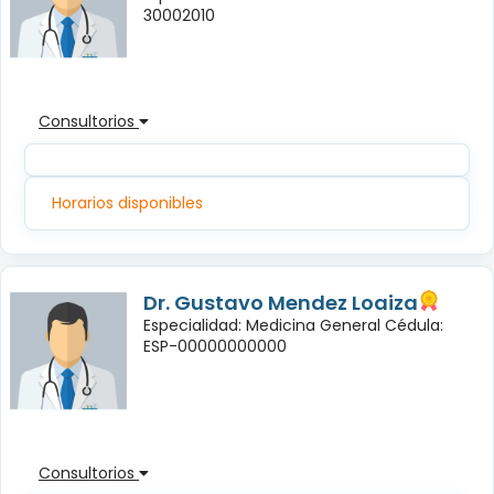
30002010
Consultorios
Horarios disponibles
Dr. Gustavo Mendez Loaiza
Especialidad: Medicina General Cédula:
ESP-00000000000
Consultorios