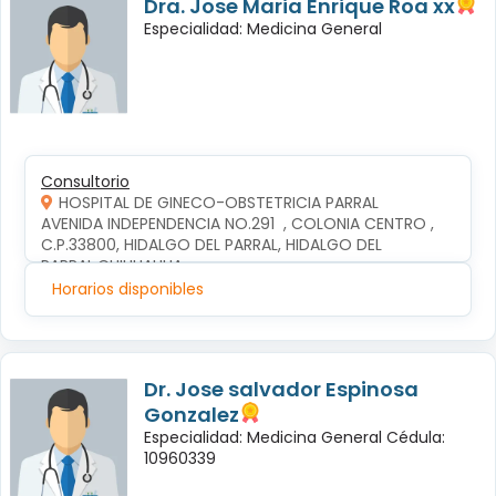
Dra. Jose Maria Enrique Roa xx
Especialidad: Medicina General
Consultorio
HOSPITAL DE GINECO-OBSTETRICIA PARRAL
AVENIDA INDEPENDENCIA NO.291  , COLONIA CENTRO , 
C.P.33800, HIDALGO DEL PARRAL, HIDALGO DEL 
PARRAL,CHIHUAHUA
Horarios disponibles
Dr. Jose salvador Espinosa
Gonzalez
Especialidad: Medicina General Cédula:
10960339