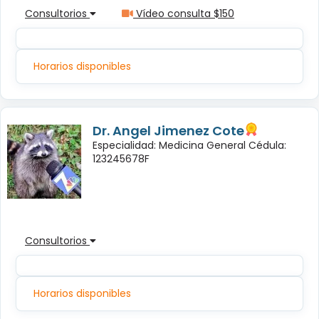
Consultorios
Vídeo consulta $150
Horarios disponibles
Dr. Angel Jimenez Cote
Especialidad: Medicina General Cédula:
123245678F
Consultorios
Horarios disponibles