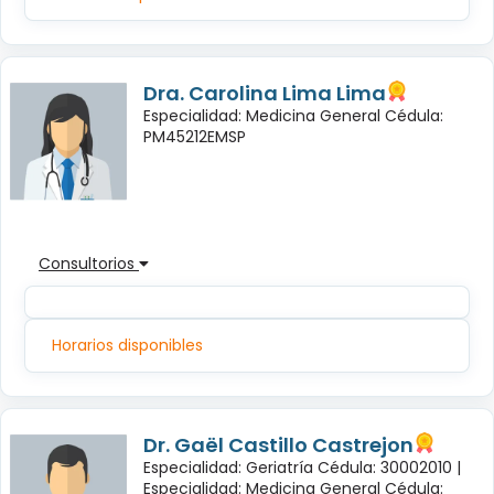
Dra. Carolina Lima Lima
Especialidad: Medicina General Cédula:
PM45212EMSP
Consultorios
Horarios disponibles
Dr. Gaël Castillo Castrejon
Especialidad: Geriatría Cédula: 30002010 |
Especialidad: Medicina General Cédula: