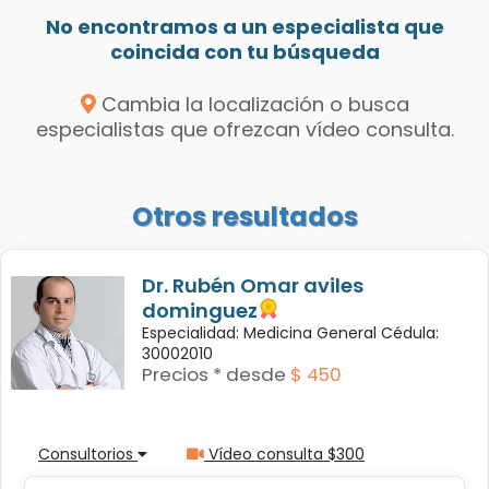
No encontramos a un especialista que
coincida con tu búsqueda
Cambia la localización o busca
especialistas que ofrezcan vídeo consulta.
Otros resultados
Dr. Rubén Omar aviles
dominguez
Especialidad: Medicina General Cédula:
30002010
Precios * desde
$ 450
Consultorios
Vídeo consulta $300