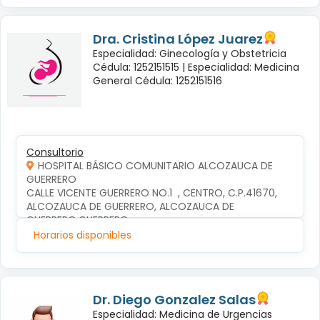
Dra. Cristina López Juarez
Especialidad: Ginecología y Obstetricia
Cédula: 1252151515 |
Especialidad: Medicina
General Cédula: 1252151516
Consultorio
HOSPITAL BÁSICO COMUNITARIO ALCOZAUCA DE
GUERRERO
CALLE VICENTE GUERRERO NO.1  , CENTRO, C.P.41670, 
ALCOZAUCA DE GUERRERO, ALCOZAUCA DE 
GUERRERO,GUERRERO
Horarios disponibles
Dr. Diego Gonzalez Salas
Especialidad: Medicina de Urgencias