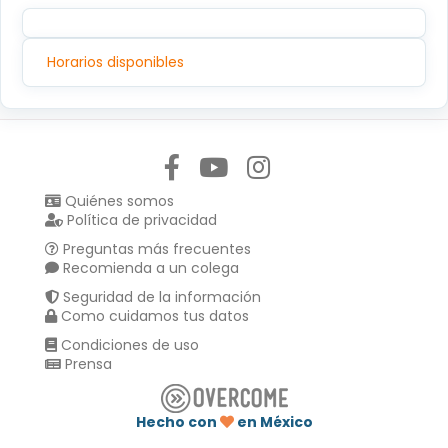
Horarios disponibles
Síguenos en:
Quiénes somos
Política de privacidad
Preguntas más frecuentes
Recomienda a un colega
Seguridad de la información
Como cuidamos tus datos
Condiciones de uso
Prensa
Hecho con
en México