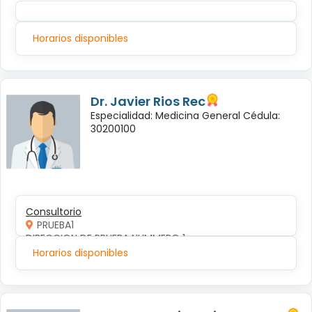
Horarios disponibles
Dr. Javier Rios Rec
Especialidad: Medicina General Cédula:
30200100
Consultorio
PRUEBA1
DIRECCION DE PRUEBA NUMMERO 1
Horarios disponibles