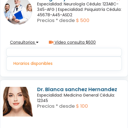
Especialidad: Neurología Cédula: 123ABC-
345-AFG |
Especialidad: Psiquiatría Cédula:
45678-A45-ASD2
Precios * desde
$ 500
Consultorios
Vídeo consulta $600
Horarios disponibles
Dr. Blanca sanchez Hernandez
Especialidad: Medicina General Cédula:
12345
Precios * desde
$ 100