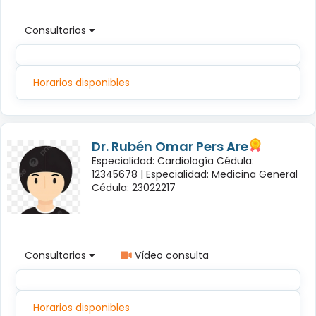
Consultorios
Horarios disponibles
Dr. Rubén Omar Pers Are
Especialidad: Cardiología Cédula:
12345678 |
Especialidad: Medicina General
Cédula: 23022217
Consultorios
Vídeo consulta
Horarios disponibles