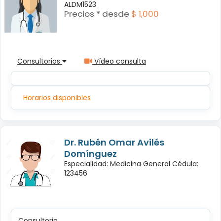
ALDM1523
Precios * desde
$ 1,000
Consultorios
Vídeo consulta
Horarios disponibles
Dr. Rubén Omar Avilés
Domínguez
Especialidad: Medicina General Cédula:
123456
Consultorio