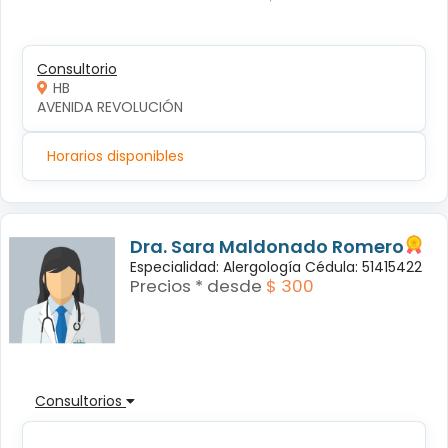
Consultorio
HB
AVENIDA REVOLUCIÓN
Horarios disponibles
Dra. Sara Maldonado Romero
Especialidad: Alergología Cédula: 51415422
Precios * desde
$ 300
Consultorios