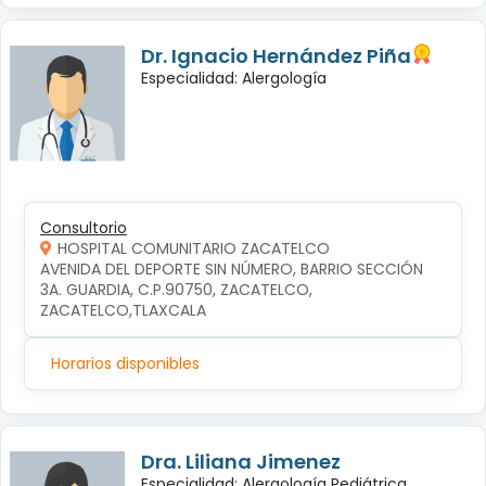
Dr. Ignacio Hernández Piña
Especialidad: Alergología
Consultorio
HOSPITAL COMUNITARIO ZACATELCO
AVENIDA DEL DEPORTE SIN NÚMERO, BARRIO SECCIÓN 
3A. GUARDIA, C.P.90750, ZACATELCO, 
ZACATELCO,TLAXCALA
Horarios disponibles
Dra. Liliana Jimenez
Especialidad: Alergología Pediátrica