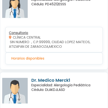
Cédula: PD45212ESSS
Consultorio
CLÍNICA CENTRAL
 SIN NUMERO  , C.P.99999, CIUDAD LOPEZ MATEOS, 
ATIZAPAN DE ZARAGOZA,MEXICO
Horarios disponibles
Dr. Medico Merck1
Especialidad: Alergología Pediátrica
Cédula: DLAKDJLASD