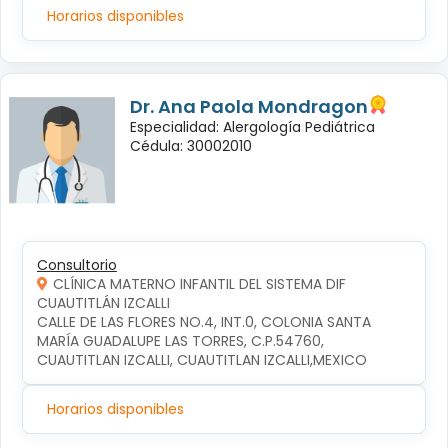
Horarios disponibles
Dr. Ana Paola Mondragon
Especialidad: Alergología Pediátrica
Cédula: 30002010
Consultorio
CLÍNICA MATERNO INFANTIL DEL SISTEMA DIF
CUAUTITLÁN IZCALLI
CALLE DE LAS FLORES NO.4, INT.0, COLONIA SANTA 
MARÍA GUADALUPE LAS TORRES, C.P.54760, 
CUAUTITLAN IZCALLI, CUAUTITLAN IZCALLI,MEXICO
Horarios disponibles