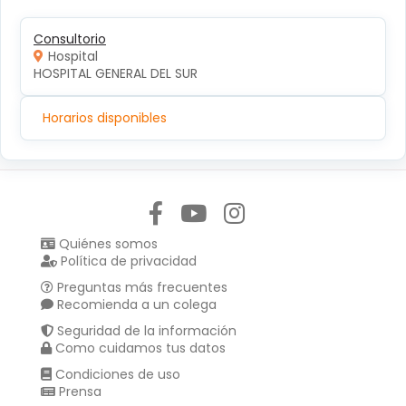
Consultorio
Hospital
HOSPITAL GENERAL DEL SUR
Horarios disponibles
Síguenos en:
Quiénes somos
Política de privacidad
Preguntas más frecuentes
Recomienda a un colega
Seguridad de la información
Como cuidamos tus datos
Condiciones de uso
Prensa