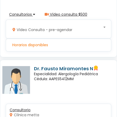
Consultorios
Vídeo consulta $500
Vídeo Consulta - pre-agendar
Horarios disponibles
Dr. Fausto Miramontes N
Especialidad: Alergología Pediátrica
Cédula: AAPES5412MM
Consultorio
Clínica metta